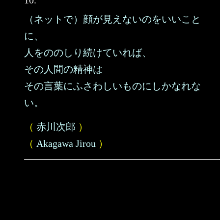
10.
（ネットで）顔が見えないのをいいこと
に、
人をののしり続けていれば、
その人間の精神は
その言葉にふさわしいものにしかなれな
い。
（
赤川次郎
）
（
Akagawa Jirou
）