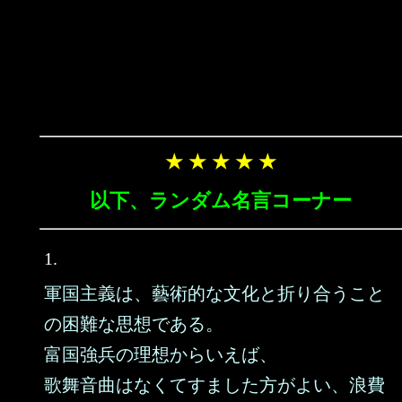
★ ★ ★ ★ ★
以下、ランダム名言コーナー
1.
軍国主義は、藝術的な文化と折り合うこと
の困難な思想である。
富国強兵の理想からいえば、
歌舞音曲はなくてすました方がよい、浪費