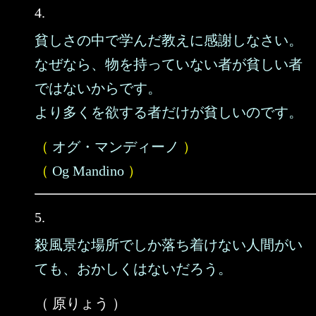
4.
貧しさの中で学んだ教えに感謝しなさい。
なぜなら、物を持っていない者が貧しい者
ではないからです。
より多くを欲する者だけが貧しいのです。
（
オグ・マンディーノ
）
（
Og Mandino
）
5.
殺風景な場所でしか落ち着けない人間がい
ても、おかしくはないだろう。
（ 原りょう ）