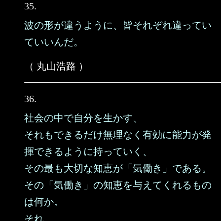
35.
波の形が違うように、皆それぞれ違ってい
ていいんだ。
（ 丸山浩路 ）
36.
社会の中で自分を生かす、
それもできるだけ無理なく有効に能力が発
揮できるように持っていく、
その最も大切な知恵が「気働き」である。
その「気働き」の知恵を与えてくれるもの
は何か。
それ……