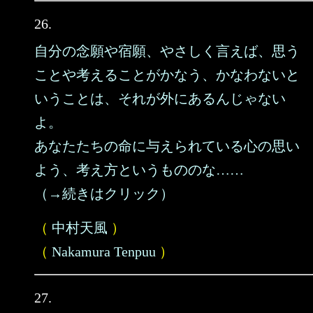
26.
自分の念願や宿願、やさしく言えば、思う
ことや考えることがかなう、かなわないと
いうことは、それが外にあるんじゃない
よ。
あなたたちの命に与えられている心の思い
よう、考え方というもののな……
（→続きはクリック）
（
中村天風
）
（
Nakamura Tenpuu
）
27.