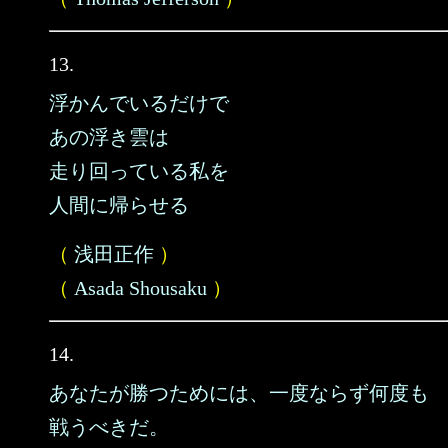
13.
浮かんでいるだけで
あの浮き雲は
走り回っている私を
人間に帰らせる
（
浅田正作
）
（
Asada Shousaku
）
14.
あなたが勝つためには、一度ならず何度も
戦うべきだ。