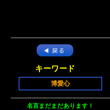
キーワード
博愛心
名言まだまだあります！