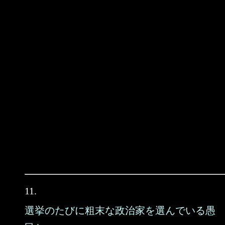
11.
選挙のたびに粗末な政治家を選んでいる愚