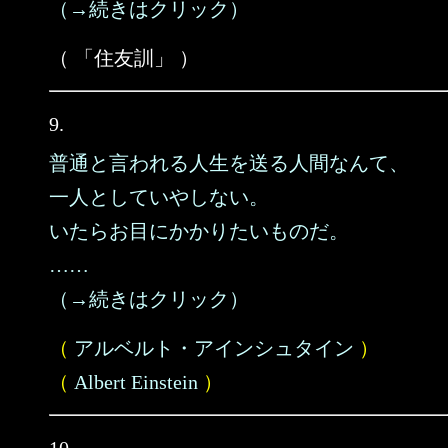
（→続きはクリック）
（ 「住友訓」 ）
9.
普通と言われる人生を送る人間なんて、
一人としていやしない。
いたらお目にかかりたいものだ。
……
（→続きはクリック）
（
アルベルト・アインシュタイン
）
（
Albert Einstein
）