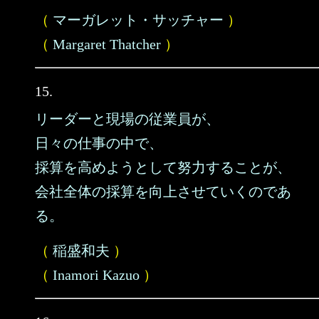
（
マーガレット・サッチャー
）
（
Margaret Thatcher
）
15.
リーダーと現場の従業員が、
日々の仕事の中で、
採算を高めようとして努力することが、
会社全体の採算を向上させていくのであ
る。
（
稲盛和夫
）
（
Inamori Kazuo
）