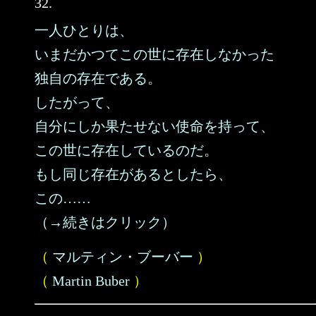
32.
一人ひとりは、
いまだかつてこの世に存在しなかった
独自の存在である。
したがって、
自分にしか果たせない使命を持って、
この世に存在しているのだ。
もし同じ存在があるとしたら、
この……
（→続きはクリック）
（
マルティン・ブーバー
）
（
Martin Buber
）