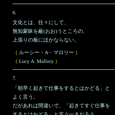
6.
文化とは、往々にして、
無知蒙昧を蔽(おお)うところの、
上張りの板にほかならない。
（
ルーシー・A・マロリー
）
（
Lucy A. Mallory
）
7.
「朝早く起きて仕事をするとはかどる」と
よく言う。
だがあれは間違いで、「起きてすぐ仕事を
するとはかどる」と言うべきだろう。