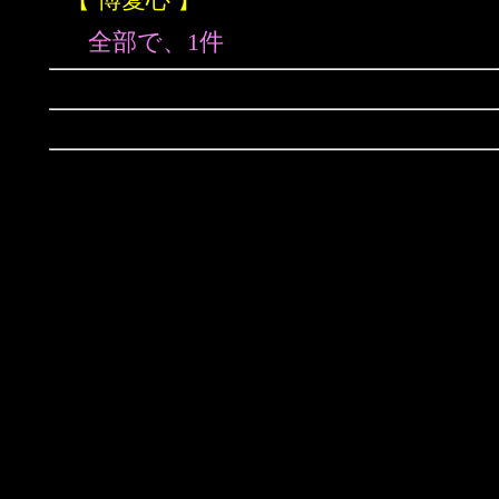
全部で、1件