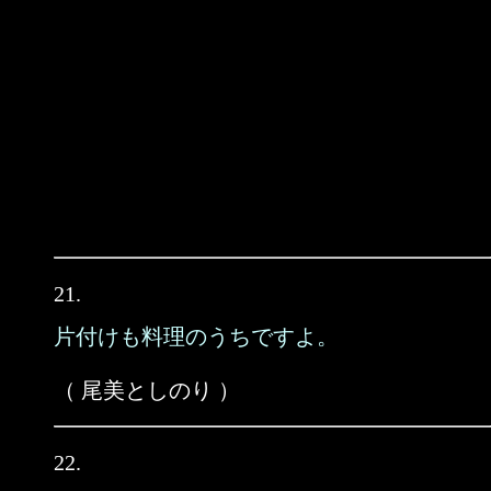
21.
片付けも料理のうちですよ。
（ 尾美としのり ）
22.