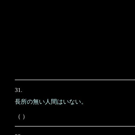
31.
長所の無い人間はいない。
（ ）