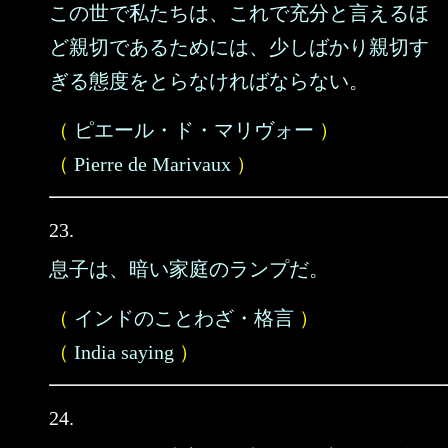
この世で私たちは、これで充分と言えるほ
ど親切であるためには、少しばかり親切す
ぎる態度をとらなければならない。
（
ピエール・ド・マリヴォー
）
（
Pierre de Marivaux
）
23.
息子は、暗い家庭のランプだ。
（
インドのことわざ・格言
）
（
India saying
）
24.