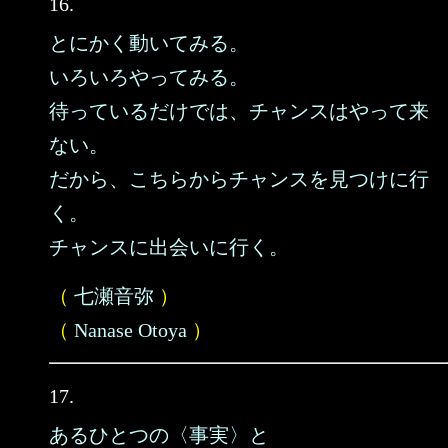
16.
とにかく動いてみる。
いろいろやってみる。
待っているだけでは、チャンスはやって来
ない。
だから、こちらからチャンスを見つけに行
く。
チャンスに出会いに行く。
（
七瀬音弥
）
（
Nanase Otoya
）
17.
あるひとつの〈事実〉と