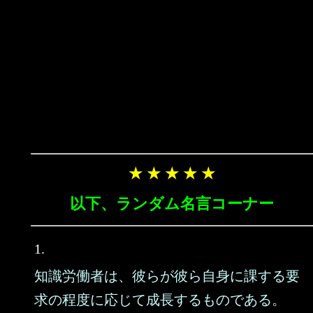
★ ★ ★ ★ ★
以下、ランダム名言コーナー
1.
知識労働者は、彼らが彼ら自身に課する要
求の程度に応じて成長するものである。