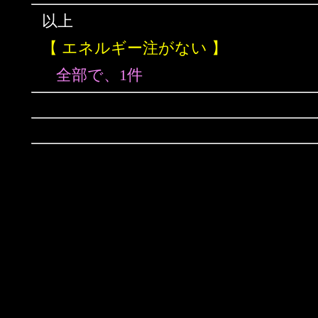
以上
【 エネルギー注がない 】
全部で、1件