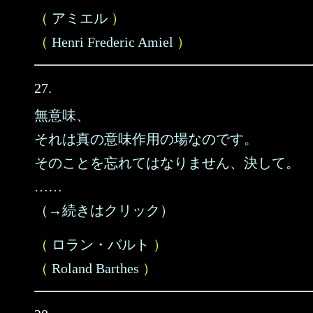
（
アミエル
）
（
Henri Frederic Amiel
）
27.
無意味、
それは真の意味作用の場なのです。
そのことを忘れてはなりません、決して。
……
（→続きはクリック）
（
ロラン・バルト
）
（
Roland Barthes
）