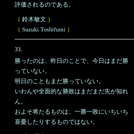
評価されるのである。
（
鈴木敏文
）
（
Suzuki Toshifumi
）
33.
勝ったのは、昨日のことで、今日はまだ勝
っていない。
明日のこともまだ勝っていない。
いわんや全面的な勝敗はまだまだ先が知れ
ん。
およそ将たるものは、一勝一敗にいちいち
喜憂したりするものではない。