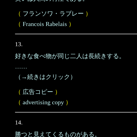
（
フランソワ・ラブレー
）
（
Francois Rabelais
）
13.
好きな食べ物が同じ二人は長続きする。
……
（→続きはクリック）
（
広告コピー
）
（
advertising copy
）
14.
勝つと見えてくるものがある。