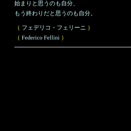
始まりと思うのも自分、
もう終わりだと思うのも自分。
（
フェデリコ・フェリーニ
）
（
Federico Fellini
）