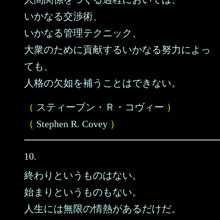
いかなる交渉術、
いかなる管理テクニック、
大衆のために貢献するいかなる努力によっ
ても、
人格の欠如を補うことはできない。
（
スティーブン・Ｒ・コヴィー
）
（
Stephen R. Covey
）
10.
終わりというものはない。
始まりというものもない。
人生には無限の情熱があるだけだ。