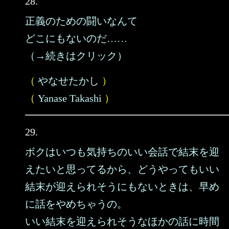
28.
正義のための闘いなんて
どこにもないのだ……
（→続きはクリック）
（
やなせたかし
）
（
Yanase Takashi
）
29.
ボクはいつも気持ちのいい会話で結末を迎
えたいと思ってるから、どうやってもいい
結末が迎えられそうにもないときは、早め
に話をやめちゃうの。
いい結末を迎えられそうなほかの話に時間