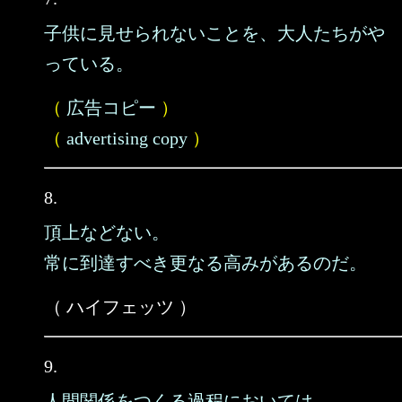
子供に見せられないことを、大人たちがや
っている。
（
広告コピー
）
（
advertising copy
）
8.
頂上などない。
常に到達すべき更なる高みがあるのだ。
（ ハイフェッツ ）
9.
人間関係をつくる過程においては、