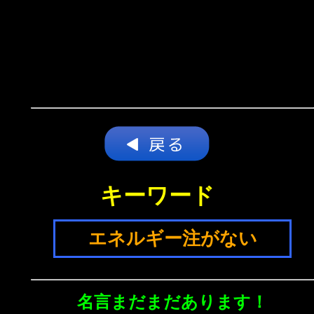
キーワード
エネルギー注がない
名言まだまだあります！