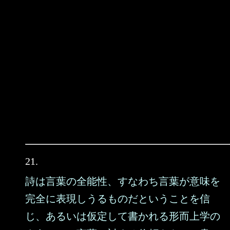
21.
詩は言葉の全能性、すなわち言葉が意味を
完全に表現しうるものだということを信
じ、あるいは仮定して書かれる形而上学の