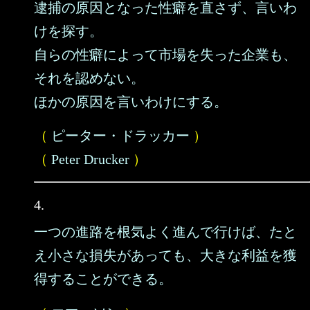
逮捕の原因となった性癖を直さず、言いわ
けを探す。
自らの性癖によって市場を失った企業も、
それを認めない。
ほかの原因を言いわけにする。
（
ピーター・ドラッカー
）
（
Peter Drucker
）
4.
一つの進路を根気よく進んで行けば、たと
え小さな損失があっても、大きな利益を獲
得することができる。