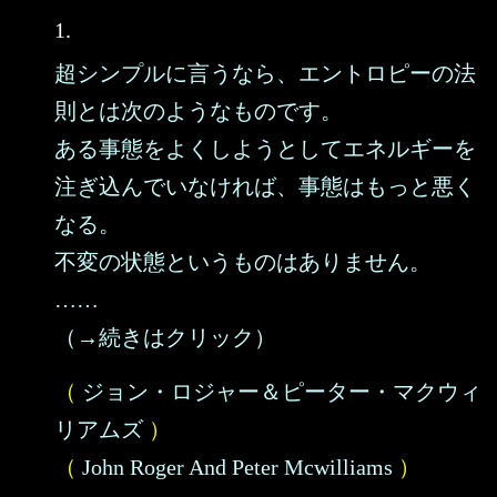
1.
超シンプルに言うなら、エントロピーの法
則とは次のようなものです。
ある事態をよくしようとしてエネルギーを
注ぎ込んでいなければ、事態はもっと悪く
なる。
不変の状態というものはありません。
……
（→続きはクリック）
（
ジョン・ロジャー＆ピーター・マクウィ
リアムズ
）
（
John Roger And Peter Mcwilliams
）