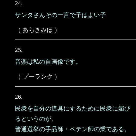
24.
サンタさんその一言で子はよい子
（ あらきみほ ）
25.
音楽は私の自画像です。
（ プーランク ）
26.
民衆を自分の道具にするために民衆に媚び
るというのが、
普通選挙の手品師・ペテン師の業である。