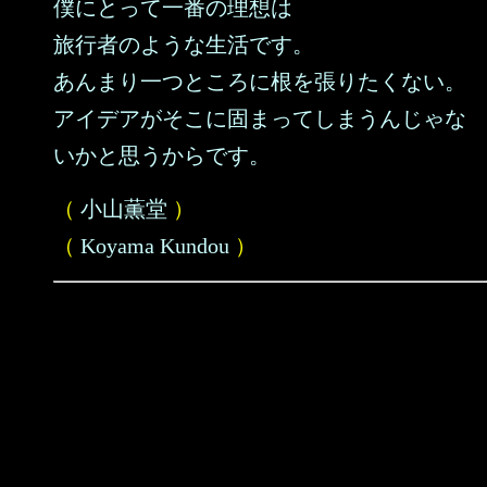
僕にとって一番の理想は
旅行者のような生活です。
あんまり一つところに根を張りたくない。
アイデアがそこに固まってしまうんじゃな
いかと思うからです。
（
小山薫堂
）
（
Koyama Kundou
）