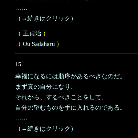
……
（→続きはクリック）
（
王貞治
）
（
Ou Sadaharu
）
15.
幸福になるには順序があるべきなのだ。
まず真の自分になり、
それから、するべきことをして、
自分の望むものを手に入れるのである。
……
（→続きはクリック）