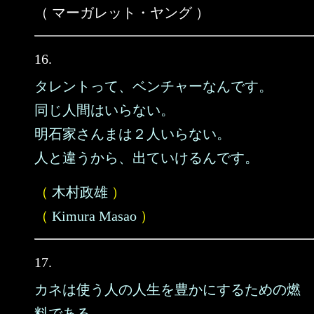
（ マーガレット・ヤング ）
16.
タレントって、ベンチャーなんです。
同じ人間はいらない。
明石家さんまは２人いらない。
人と違うから、出ていけるんです。
（
木村政雄
）
（
Kimura Masao
）
17.
カネは使う人の人生を豊かにするための燃
料である。