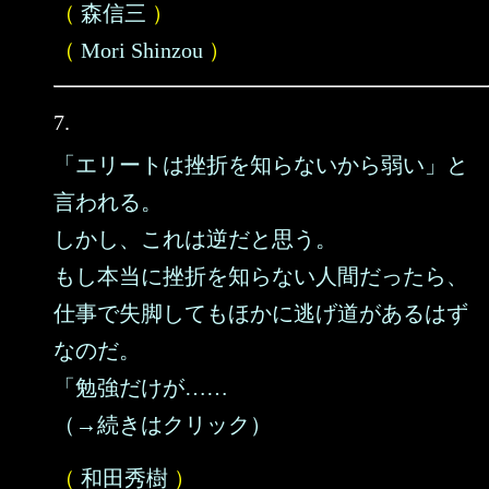
（
森信三
）
（
Mori Shinzou
）
7.
「エリートは挫折を知らないから弱い」と
言われる。
しかし、これは逆だと思う。
もし本当に挫折を知らない人間だったら、
仕事で失脚してもほかに逃げ道があるはず
なのだ。
「勉強だけが……
（→続きはクリック）
（
和田秀樹
）