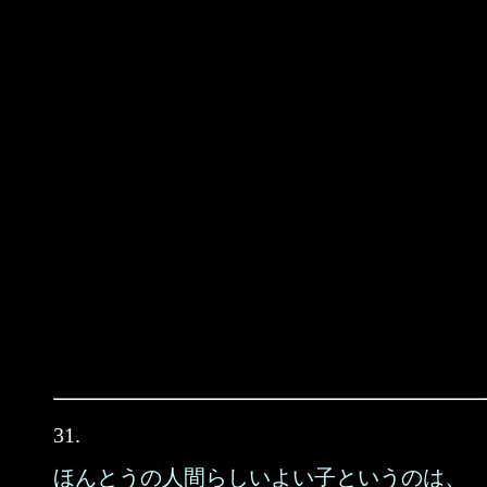
31.
ほんとうの人間らしいよい子というのは、