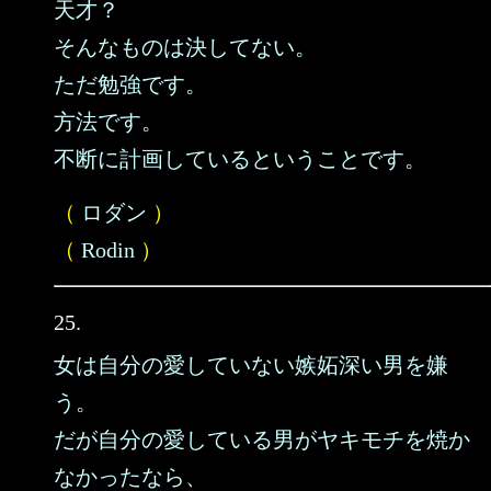
天才？
そんなものは決してない。
ただ勉強です。
方法です。
不断に計画しているということです。
（
ロダン
）
（
Rodin
）
25.
女は自分の愛していない嫉妬深い男を嫌
う。
だが自分の愛している男がヤキモチを焼か
なかったなら、