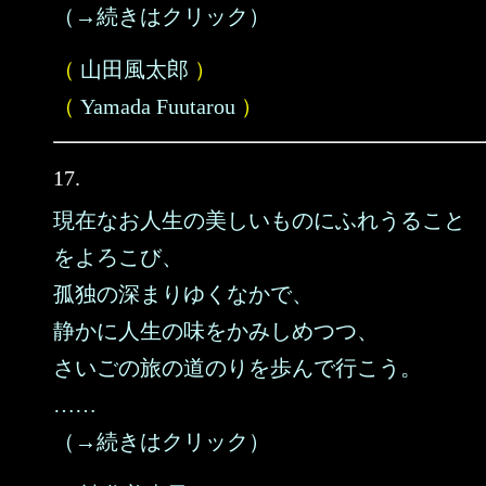
（→続きはクリック）
（
山田風太郎
）
（
Yamada Fuutarou
）
17.
現在なお人生の美しいものにふれうること
をよろこび、
孤独の深まりゆくなかで、
静かに人生の味をかみしめつつ、
さいごの旅の道のりを歩んで行こう。
……
（→続きはクリック）