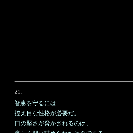
21.
智恵を守るには
控え目な性格が必要だ。
口の堅さが脅かされるのは、