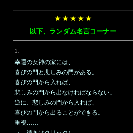
★ ★ ★ ★ ★
以下、ランダム名言コーナー
1.
幸運の女神の家には、
喜びの門と悲しみの門がある。
喜びの門から入れば、
悲しみの門から出なければならない。
逆に、悲しみの門から入れば、
喜びの門から出ることができる。
重視……
（→続きはクリック）