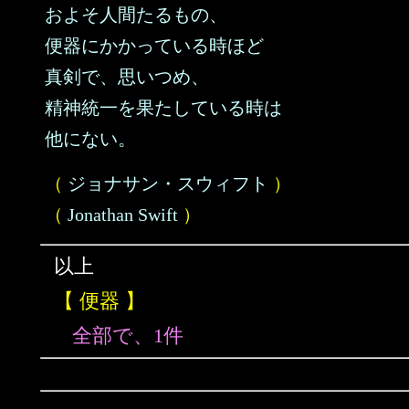
およそ人間たるもの、
便器にかかっている時ほど
真剣で、思いつめ、
精神統一を果たしている時は
他にない。
（
ジョナサン・スウィフト
）
（
Jonathan Swift
）
以上
【 便器 】
全部で、1件