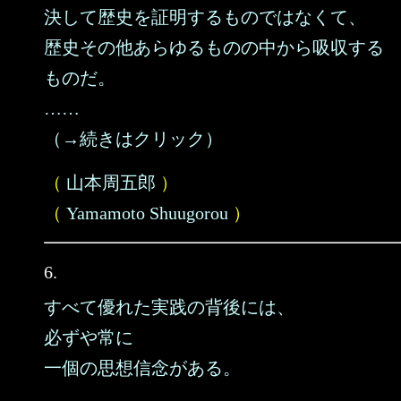
決して歴史を証明するものではなくて、
歴史その他あらゆるものの中から吸収する
ものだ。
……
（→続きはクリック）
（
山本周五郎
）
（
Yamamoto Shuugorou
）
6.
すべて優れた実践の背後には、
必ずや常に
一個の思想信念がある。