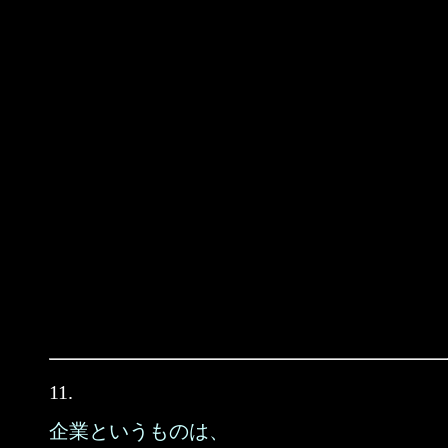
11.
企業というものは、