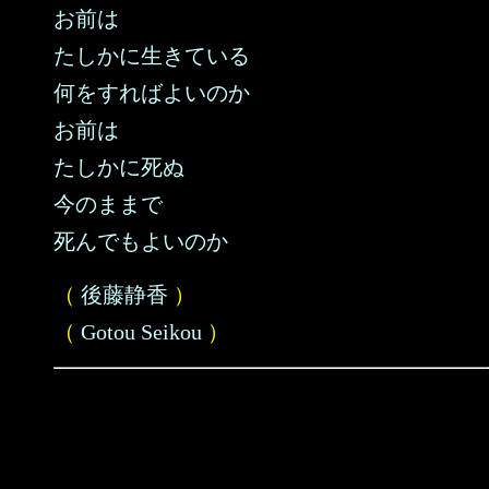
お前は
たしかに生きている
何をすればよいのか
お前は
たしかに死ぬ
今のままで
死んでもよいのか
（
後藤静香
）
（
Gotou Seikou
）