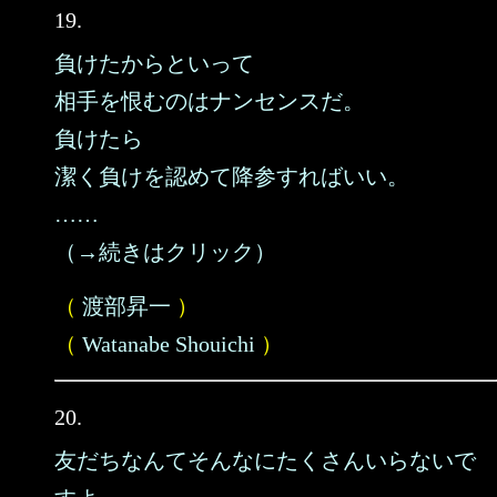
19.
負けたからといって
相手を恨むのはナンセンスだ。
負けたら
潔く負けを認めて降参すればいい。
……
（→続きはクリック）
（
渡部昇一
）
（
Watanabe Shouichi
）
20.
友だちなんてそんなにたくさんいらないで