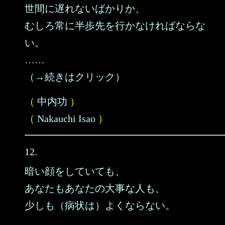
世間に遅れないばかりか、
むしろ常に半歩先を行かなければならな
い。
……
（→続きはクリック）
（
中内功
）
（
Nakauchi Isao
）
12.
暗い顔をしていても、
あなたもあなたの大事な人も、
少しも（病状は）よくならない。
……