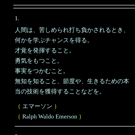
1.
人間は、苦しめられ打ち負かされるとき、
何かを学ぶチャンスを得る。
才覚を発揮すること。
勇気をもつこと。
事実をつかむこと。
無知を知ること、節度や、生きるための本
当の技術を獲得することなどを。
（
エマーソン
）
（
Ralph Waldo Emerson
）