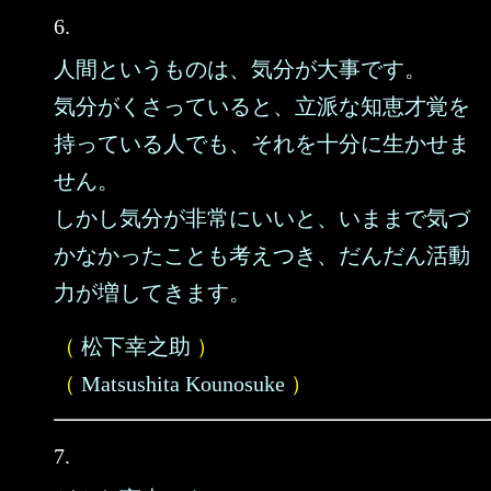
6.
人間というものは、気分が大事です。
気分がくさっていると、立派な知恵才覚を
持っている人でも、それを十分に生かせま
せん。
しかし気分が非常にいいと、いままで気づ
かなかったことも考えつき、だんだん活動
力が増してきます。
（
松下幸之助
）
（
Matsushita Kounosuke
）
7.