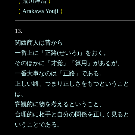
（
荒川洋治
）
（
Arakawa Youji
）
13.
関西商人は昔から
一番上に「正路(せいろ)」をおく。
そのほかに「才覚」「算用」があるが、
一番大事なのは「正路」である。
正しい路、つまり正しさをもつということ
は、
客観的に物を考えるということ、
合理的に相手と自分の関係を正しく見ると
いうことである。