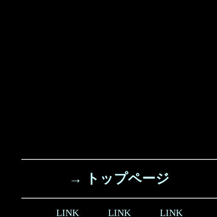
→ トップページ
LINK
LINK
LINK