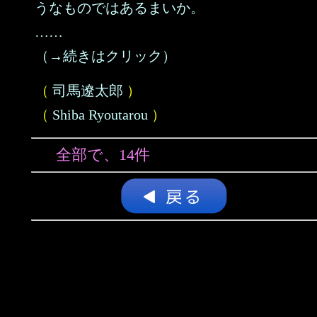
うなものではあるまいか。
……
（→続きはクリック）
（
司馬遼太郎
）
（
Shiba Ryoutarou
）
全部で、14件