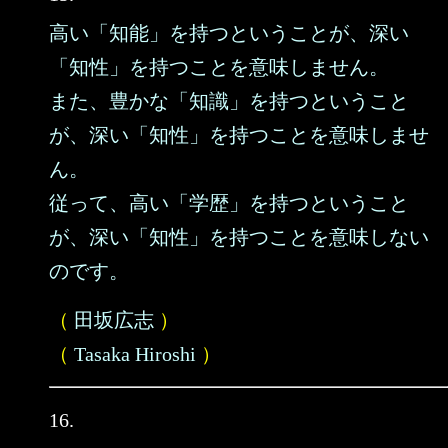
高い「知能」を持つということが、深い
「知性」を持つことを意味しません。
また、豊かな「知識」を持つということ
が、深い「知性」を持つことを意味しませ
ん。
従って、高い「学歴」を持つということ
が、深い「知性」を持つことを意味しない
のです。
（
田坂広志
）
（
Tasaka Hiroshi
）
16.