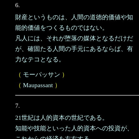
6.
財産というものは、人間の道徳的価値や知
能的価値をつくるものではない。
凡人には、それが堕落の媒体となるだけだ
が、確固たる人間の手元にあるならば、有
力なテコとなる。
（
モーパッサン
）
（
Maupassant
）
7.
21世紀は人的資本の世紀である。
知能や技能といった人的資本への投資が、
これからの経済を左右する。