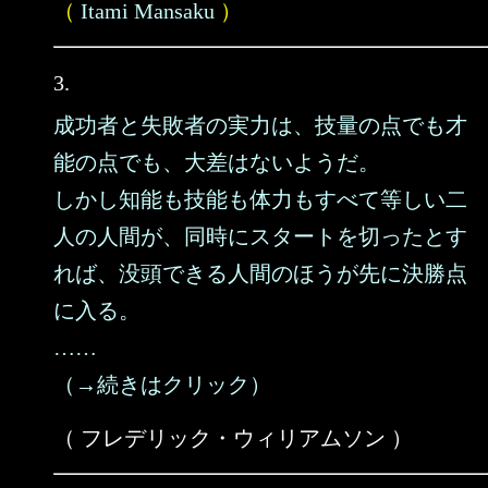
（
Itami Mansaku
）
3.
成功者と失敗者の実力は、技量の点でも才
能の点でも、大差はないようだ。
しかし知能も技能も体力もすべて等しい二
人の人間が、同時にスタートを切ったとす
れば、没頭できる人間のほうが先に決勝点
に入る。
……
（→続きはクリック）
（ フレデリック・ウィリアムソン ）