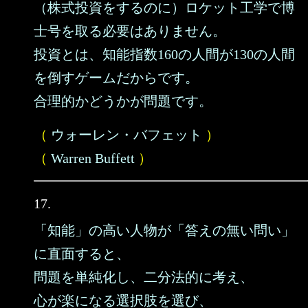
（株式投資をするのに）ロケット工学で博
士号を取る必要はありません。
投資とは、知能指数160の人間が130の人間
を倒すゲームだからです。
合理的かどうかが問題です。
（
ウォーレン・バフェット
）
（
Warren Buffett
）
17.
「知能」の高い人物が「答えの無い問い」
に直面すると、
問題を単純化し、二分法的に考え、
心が楽になる選択肢を選び、