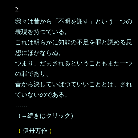
2.
我々は昔から「不明を謝す」という一つの
表現を持つている。
これは明らかに知能の不足を罪と認める思
想にほかならぬ。
つまり、だまされるということもまた一つ
の罪であり、
昔から決していばつていいこととは、され
ていないのである。
……
（→続きはクリック）
（
伊丹万作
）