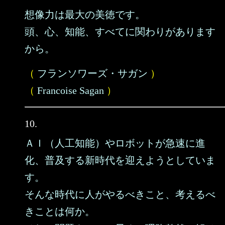
想像力は最大の美徳です。
頭、心、知能、すべてに関わりがあります
から。
（
フランソワーズ・サガン
）
（
Francoise Sagan
）
10.
ＡＩ（人工知能）やロボットが急速に進
化、普及する新時代を迎えようとしていま
す。
そんな時代に人がやるべきこと、考えるべ
きことは何か。