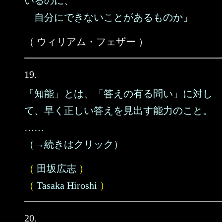
いるのに、
自分にできないことがあるものか」
（ ウィリアム・フェザー ）
19.
「知能」とは、「答えの有る問い」に対し
て、早く正しい答えを見出す能力のこと。
……
（→続きはクリック）
（
田坂広志
）
（
Tasaka Hiroshi
）
20.