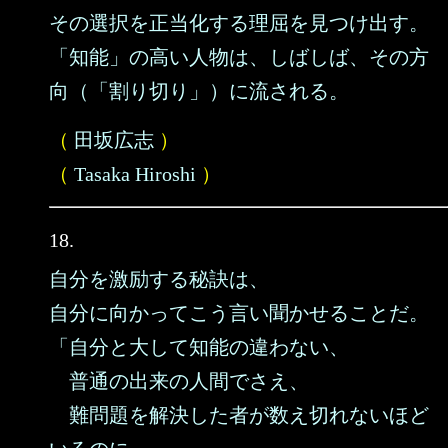
その選択を正当化する理屈を見つけ出す。
「知能」の高い人物は、しばしば、その方
向（「割り切り」）に流される。
（
田坂広志
）
（
Tasaka Hiroshi
）
18.
自分を激励する秘訣は、
自分に向かってこう言い聞かせることだ。
「自分と大して知能の違わない、
普通の出来の人間でさえ、
難問題を解決した者が数え切れないほど