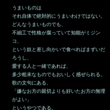
うまいものは
それ自体で絶対的にうまいわけではない。
どんなうまいものでも、
不細工で性格が腐っていて知能がミジン
コ、
という奴と差し向かいで食べればまずいだ
ろうし、
愛する人と一緒であれば、
多少粗末なものでもおいしく感ぜられる。
歌の文句にある、
「嫌なお方の親切よりも好いたお方の無理
がよい」
というやつである。