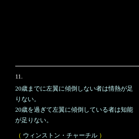
11.
20歳までに左翼に傾倒しない者は情熱が足
りない。
20歳を過ぎて左翼に傾倒している者は知能
が足りない。
（
ウィンストン・チャーチル
）