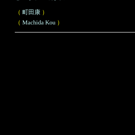
（
町田康
）
（
Machida Kou
）