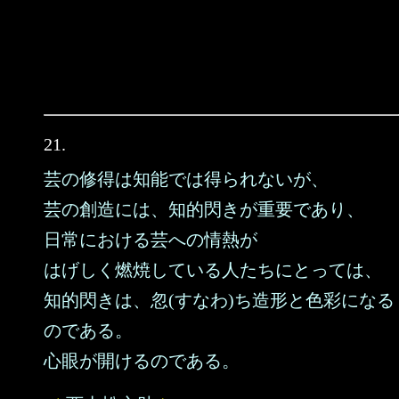
21.
芸の修得は知能では得られないが、
芸の創造には、知的閃きが重要であり、
日常における芸への情熱が
はげしく燃焼している人たちにとっては、
知的閃きは、忽(すなわ)ち造形と色彩になる
のである。
心眼が開けるのである。