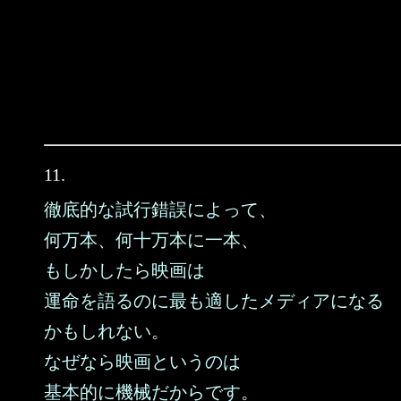
11.
徹底的な試行錯誤によって、
何万本、何十万本に一本、
もしかしたら映画は
運命を語るのに最も適したメディアになる
かもしれない。
なぜなら映画というのは
基本的に機械だからです。