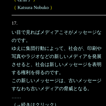
（
Katsura Nobuko
）
17.
い目で見ればメディアこそがメッセージな
のです。
ゆえに集団行動によって、社会が、印刷や
写真やラジオなどの新しいメディアを発展
させると、社会は新しいメッセージを表明
する権利を得るのです。
この新しいメッセージは、古いメッセージ
すなわち古いメディアの脅威となる。
……
（→続きはクリック）