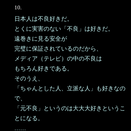
10.
日本人は不良好きだ。
とくに実害のない「不良」は好きだ。
遠巻きに見る安全が
完璧に保証されているのだから、
メディア（テレビ）の中の不良は
もちろん好きである。
そのうえ、
「ちゃんとした人、立派な人」も好きなの
で、
「元不良」というのは大大大好きというこ
とになる。
……