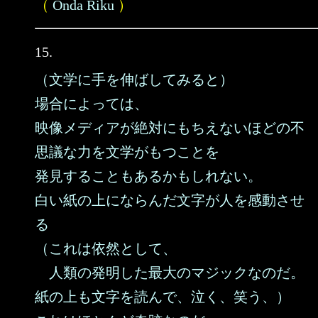
（
Onda Riku
）
15.
（文学に手を伸ばしてみると）
場合によっては、
映像メディアが絶対にもちえないほどの不
思議な力を文学がもつことを
発見することもあるかもしれない。
白い紙の上にならんだ文字が人を感動させ
る
（これは依然として、
人類の発明した最大のマジックなのだ。
紙の上も文字を読んで、泣く、笑う、）