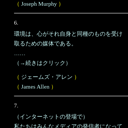
（
Joseph Murphy
）
6.
環境は、心がそれ自身と同種のものを受け
取るための媒体である。
……
（→続きはクリック）
（
ジェームズ・アレン
）
（
James Allen
）
7.
（インターネットの登場で）
私たちはみんなメディアの発信者になって