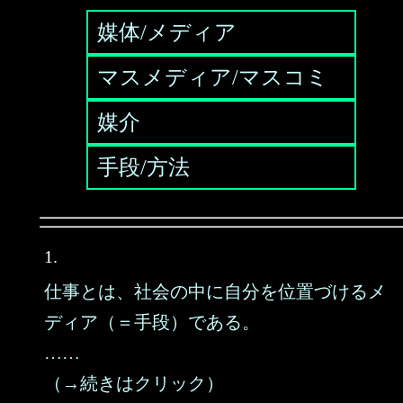
媒体/メディア
マスメディア/マスコミ
媒介
手段/方法
1.
仕事とは、社会の中に自分を位置づけるメ
ディア（＝手段）である。
……
（→続きはクリック）