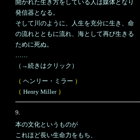
開かれた生き方をしている人は媒体となり
発信器となる。
そして川のように、人生を充分に生き、命
の流れとともに流れ、海として再び生きる
ために死ぬ。
……
（→続きはクリック）
（
ヘンリー・ミラー
）
（
Henry Miller
）
9.
本の文化というものが
これほど長い生命力をもち、