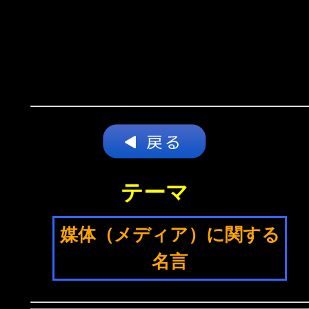
テーマ
媒体（メディア）に関する
名言