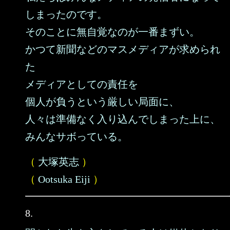
しまったのです。
そのことに無自覚なのが一番まずい。
かつて新聞などのマスメディアが求められ
た
メディアとしての責任を
個人が負うという厳しい局面に、
人々は準備なく入り込んでしまった上に、
みんなサボっている。
（
大塚英志
）
（
Ootsuka Eiji
）
8.