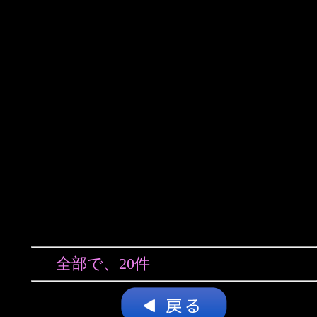
全部で、20件