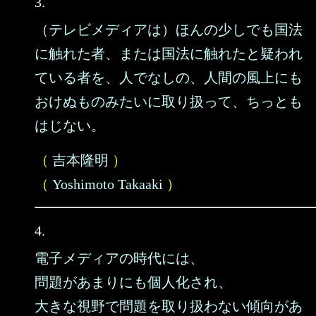
3.
（テレビメディアは）ほんの少しでも国法
に触れた者、または国法に触れたと疑われ
ている者を、人でなしの、人間の風上にも
おけぬものみたいに取り扱って、ちっとも
はじない。
（
吉本隆明
）
（
Yoshimoto Takaaki
）
4.
電子メディアの時代には、
問題があまりにも個人化され、
大きな視野で問題を取り扱わない傾向があ