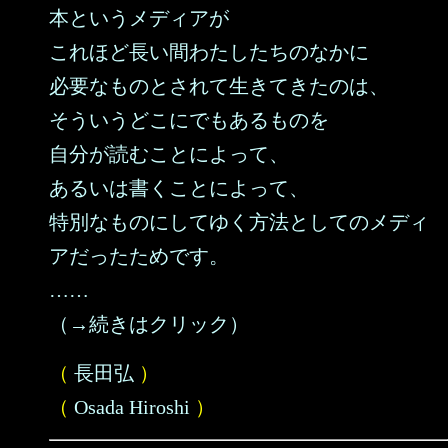
本というメディアが
これほど長い間わたしたちのなかに
必要なものとされて生きてきたのは、
そういうどこにでもあるものを
自分が読むことによって、
あるいは書くことによって、
特別なものにしてゆく方法としてのメディ
アだったためです。
……
（→続きはクリック）
（
長田弘
）
（
Osada Hiroshi
）