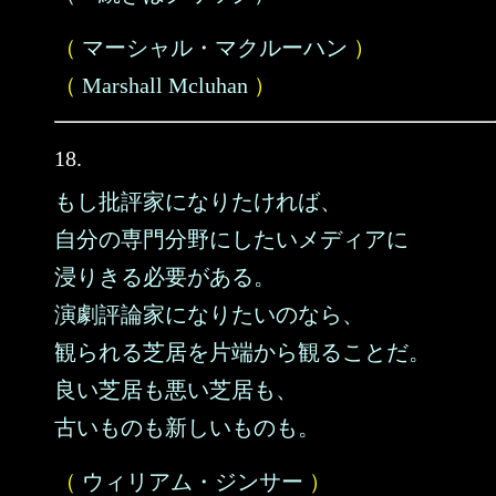
（
マーシャル・マクルーハン
）
（
Marshall Mcluhan
）
18.
もし批評家になりたければ、
自分の専門分野にしたいメディアに
浸りきる必要がある。
演劇評論家になりたいのなら、
観られる芝居を片端から観ることだ。
良い芝居も悪い芝居も、
古いものも新しいものも。
（
ウィリアム・ジンサー
）