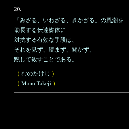
20.
「みざる、いわざる、きかざる」の風潮を
助長する伝達媒体に
対抗する有効な手段は、
それを見ず、読まず、聞かず、
黙して殺すことである。
（
むのたけじ
）
（
Muno Takeji
）