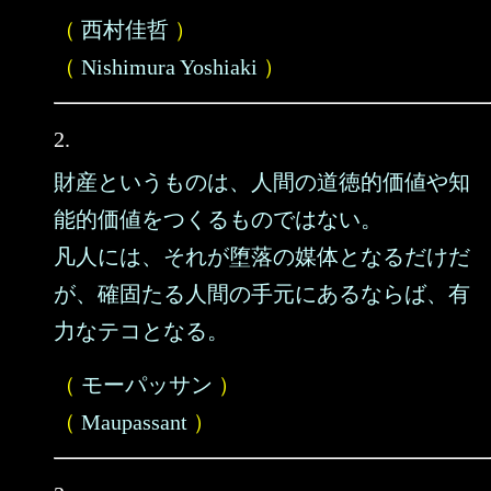
（
西村佳哲
）
（
Nishimura Yoshiaki
）
2.
財産というものは、人間の道徳的価値や知
能的価値をつくるものではない。
凡人には、それが堕落の媒体となるだけだ
が、確固たる人間の手元にあるならば、有
力なテコとなる。
（
モーパッサン
）
（
Maupassant
）