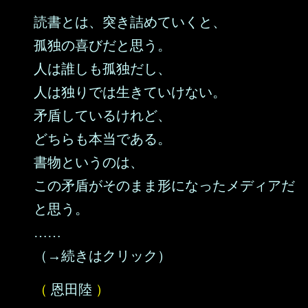
読書とは、突き詰めていくと、
孤独の喜びだと思う。
人は誰しも孤独だし、
人は独りでは生きていけない。
矛盾しているけれど、
どちらも本当である。
書物というのは、
この矛盾がそのまま形になったメディアだ
と思う。
……
（→続きはクリック）
（
恩田陸
）