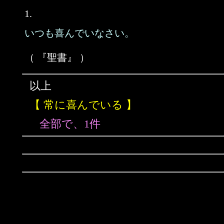
1.
いつも喜んでいなさい。
（ 『聖書』 ）
以上
【 常に喜んでいる 】
全部で、1件