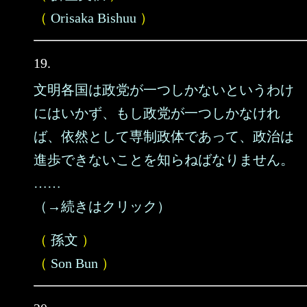
（
Orisaka Bishuu
）
19.
文明各国は政党が一つしかないというわけ
にはいかず、もし政党が一つしかなけれ
ば、依然として専制政体であって、政治は
進歩できないことを知らねばなりません。
……
（→続きはクリック）
（
孫文
）
（
Son Bun
）