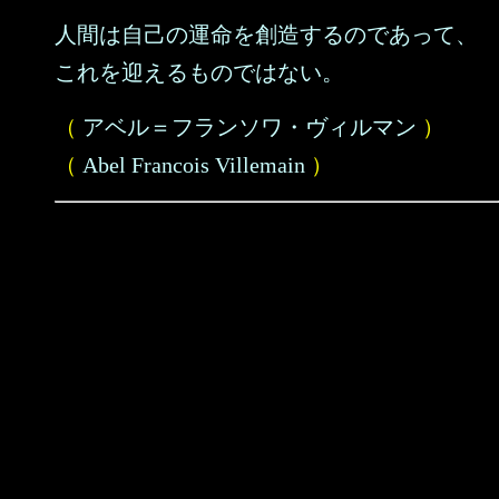
人間は自己の運命を創造するのであって、
これを迎えるものではない。
（
アベル＝フランソワ・ヴィルマン
）
（
Abel Francois Villemain
）