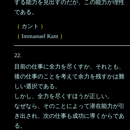
する能力を見出すのだが、この能力が理性
である。
（
カント
）
（
Immanuel Kant
）
22.
目前の仕事に全力を尽くすか、それとも、
後の仕事のことを考えて余力を残すかは難
しい選択である。
しかし、全力を尽くすほうが正しい。
なぜなら、そのことによって潜在能力が引
き出され、次の仕事も成功に導くからであ
る。