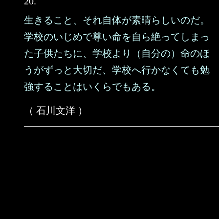
20.
生きること、それ自体が素晴らしいのだ。
学校のいじめで尊い命を自ら絶ってしまっ
た子供たちに、学校より（自分の）命のほ
うがずっと大切だ、学校へ行かなくても勉
強することはいくらでもある。
（ 石川文洋 ）