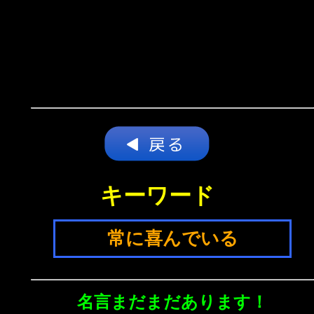
キーワード
常に喜んでいる
名言まだまだあります！