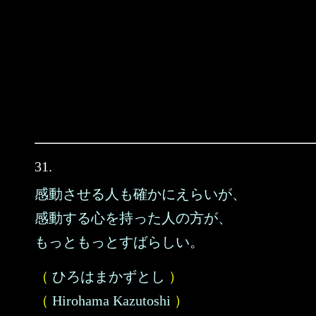
31.
感動させる人も確かにえらいが、
感動する心を持った人の方が、
もっともっとすばらしい。
（
ひろはまかずとし
）
（
Hirohama Kazutoshi
）