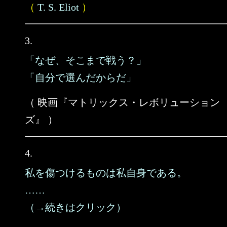
（
T. S. Eliot
）
3.
「なぜ、そこまで戦う？」
「自分で選んだからだ」
（ 映画『マトリックス・レボリューション
ズ』 ）
4.
私を傷つけるものは私自身である。
……
（→続きはクリック）