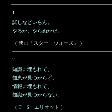
1.
試しなどいらん。
やるか、やらぬかだ。
（ 映画『スター・ウォーズ』 ）
2.
知識に埋もれて、
知恵が見つからず、
情報に埋もれて、
知識が見つからない。
（
T・S・エリオット
）