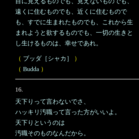
目に見えるものでも、見えないものでも、
遠くに住むものでも、近くに住むもので
も、すでに生まれたものでも、これから生
まれようと欲するものでも、一切の生きと
し生けるものは、幸せであれ。
（
ブッダ［シャカ］
）
（
Budda
）
16.
天下りって言わないでさ、
ハッキリ汚職って言った方がいいよ。
天下りというのは
汚職そのものなんだから。