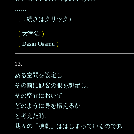
……
（→続きはクリック）
（
太宰治
）
（
Dazai Osamu
）
13.
ある空間を設定し、
その前に観客の眼を想定し、
その空間において
どのように身を構えるか
と考えた時、
我々の「演劇」ははじまっているのであ