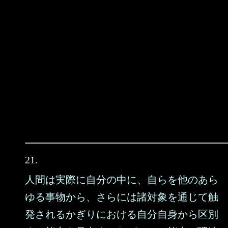
21.
人間は実際に自分の中に、自らを他のあら
ゆる事物から、さらには諸対象を通じて触
発されるかぎりにおける自分自身から区別