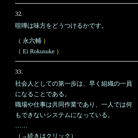
32.
喧嘩は味方をどうつけるかです。
（
永六輔
）
（
Ei Rokusuke
）
33.
社会人としての第一歩は、早く組織の一員
になることである。
職場や仕事は共同作業であり、一人では何
もできないシステムになっている。
……
（→続きはクリック）