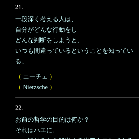
21.
一段深く考える人は、
自分がどんな行動をし
どんな判断をしようと、
いつも間違っているということを知ってい
る。
（
ニーチェ
）
（
Nietzsche
）
22.
お前の哲学の目的は何か？
それはハエに、