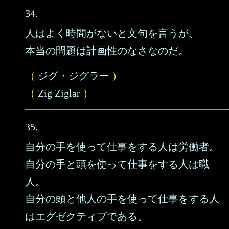
34.
人はよく時間がないと文句を言うが、
本当の問題は計画性のなさなのだ。
（
ジグ・ジグラー
）
（
Zig Ziglar
）
35.
自分の手を使って仕事をする人は労働者。
自分の手と頭を使って仕事をする人は職
人。
自分の頭と他人の手を使って仕事をする人
はエグゼクティブである。