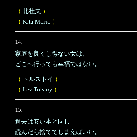
（
北杜夫
）
（
Kita Morio
）
14.
家庭を良くし得ない女は、
どこへ行っても幸福ではない。
（
トルストイ
）
（
Lev Tolstoy
）
15.
過去は安い本と同じ。
読んだら捨ててしまえばいい。