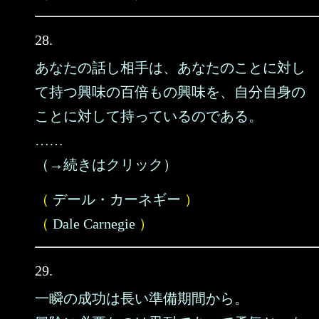
28.
あなたの話し相手は、あなたのことに対し
て持つ興味の百倍もの興味を、自分自身の
ことに対して持っているのである。
……
（→続きはクリック）
（
デール・カーネギー
）
（
Dale Carnegie
）
29.
一瞬の成功は長い準備期間から。