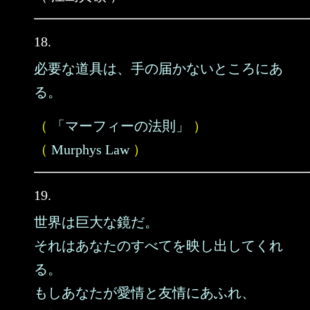
18.
必要な道具は、手の届かないところにあ
る。
（
「マーフィーの法則」
）
（
Murphys Law
）
19.
世界は巨大な鏡だ。
それはあなたのすべてを映し出してくれ
る。
もしあなたが愛情と友情にあふれ、