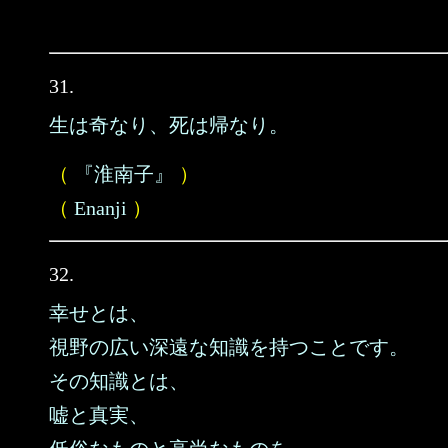
31.
生は奇なり、死は帰なり。
（
『淮南子』
）
（
Enanji
）
32.
幸せとは、
視野の広い深遠な知識を持つことです。
その知識とは、
嘘と真実、