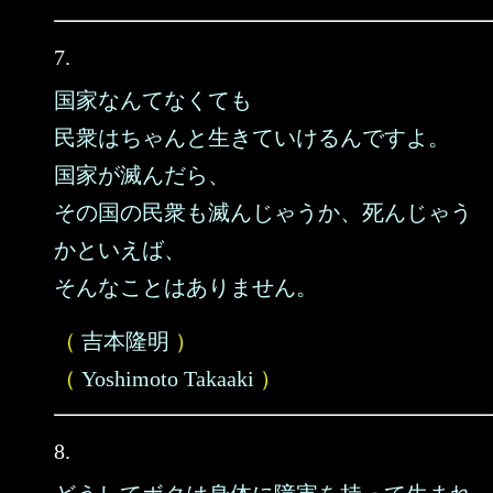
7.
国家なんてなくても
民衆はちゃんと生きていけるんですよ。
国家が滅んだら、
その国の民衆も滅んじゃうか、死んじゃう
かといえば、
そんなことはありません。
（
吉本隆明
）
（
Yoshimoto Takaaki
）
8.