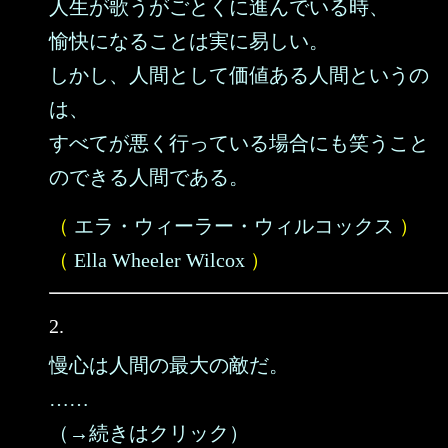
人生が歌うがごとくに進んでいる時、
愉快になることは実に易しい。
しかし、人間として価値ある人間というの
は、
すべてが悪く行っている場合にも笑うこと
のできる人間である。
（
エラ・ウィーラー・ウィルコックス
）
（
Ella Wheeler Wilcox
）
2.
慢心は人間の最大の敵だ。
……
（→続きはクリック）