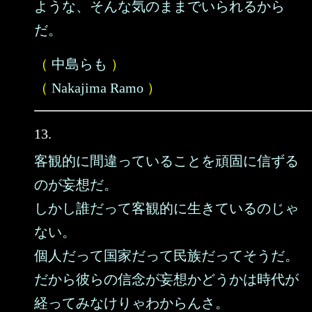
ような、そんな気のままでいられるから
だ。
（
中島らも
）
（
Nakajima Ramo
）
13.
客観的に間違っていることを頑固に信ずる
のが妄想だ。
しかし誰だって客観的に生きているのじゃ
ない。
個人だって国家だって民族だってそうだ。
だから彼らの信念が妄想かどうかは時代が
経ってみなけりゃわからんさ。