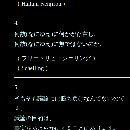
（
Haitani Kenjirou
）
4.
何故(なにゆえ)に何かが存在し、
何故(なにゆえ)に無ではないのか。
（
フリードリヒ・シェリング
）
（
Schelling
）
5.
そもそも議論には勝ち負けなんてないので
す。
議論の目的は、
事実をあきらかにすることにあります。