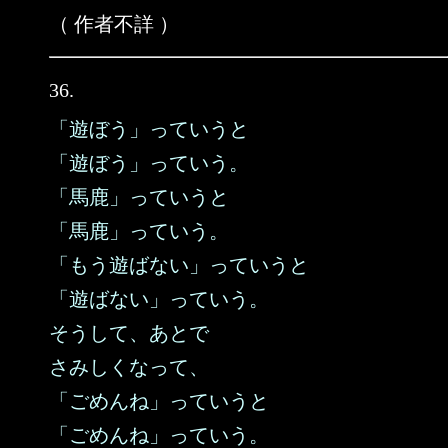
（ 作者不詳 ）
36.
「遊ぼう」っていうと
「遊ぼう」っていう。
「馬鹿」っていうと
「馬鹿」っていう。
「もう遊ばない」っていうと
「遊ばない」っていう。
そうして、あとで
さみしくなって、
「ごめんね」っていうと
「ごめんね」っていう。