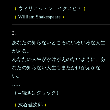
（
ウィリアム・シェイクスピア
）
（
William Shakespeare
）
3.
あなたの知らないところにいろいろな人生
がある。
あなたの人生がかけがえのないように、あ
なたの知らない人生もまたかけがえがな
い。
……
（→続きはクリック）
（
灰谷健次郎
）