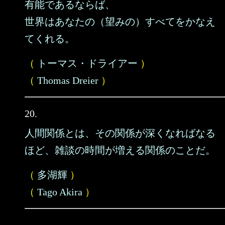
有能であるならば、
世界はあなたの（望みの）すべてをかなえ
てくれる。
（
トーマス・ドライアー
）
（
Thomas Dreier
）
20.
人間関係とは、その関係が深くなればなる
ほど、雑談の時間が増える関係のことだ。
（
多湖輝
）
（
Tago Akira
）