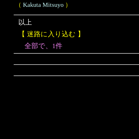
（
Kakuta Mitsuyo
）
以上
【 迷路に入り込む 】
全部で、1件