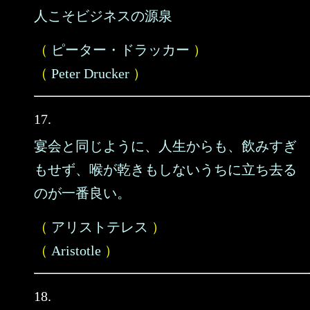
人こそビジネスの源泉
（
ピーター・ドラッカー
）
（
Peter Drucker
）
17.
宴会と同じように、人生からも、飲みすぎ
もせず、喉が乾きもしないうちに立ち去る
のが一番良い。
（
アリストテレス
）
（
Aristotle
）
18.