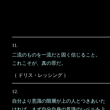
11.
二流のものを一流だと固く信じること。
これこそが、真の罪だ。
（ ドリス・レッシング ）
12.
自分より意識の階層が上の人とつきあいた
ければ、まず自分自身の意識のレベルを上