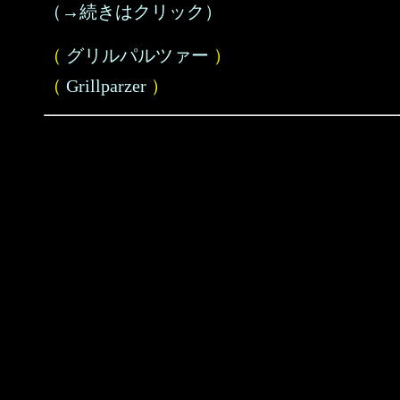
（→続きはクリック）
（
グリルパルツァー
）
（
Grillparzer
）