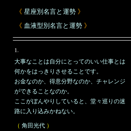
《
星座別名言と運勢
》
《
血液型別名言と運勢
》
1.
大事なことは自分にとってのいい仕事とは
何かをはっきりさせることです。
お金なのか、得意分野なのか、チャレンジ
ができることなのか。
ここがぼんやりしていると、堂々巡りの迷
路に入り込みかねない。
（
角田光代
）