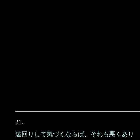
21.
遠回りして気づくならば、それも悪くあり