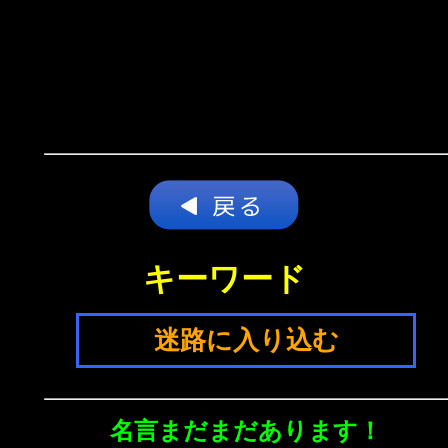
キーワード
迷路に入り込む
名言まだまだあります！