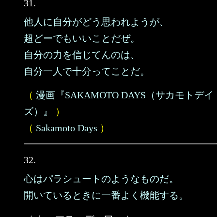
31.
他人に自分がどう思われようが、
超どーでもいいことだぜ。
自分の力を信じてんのは、
自分一人で十分ってことだ。
（
漫画『SAKAMOTO DAYS（サカモトデイ
ズ）』
）
（
Sakamoto Days
）
32.
心はパラシュートのようなものだ。
開いているときに一番よく機能する。