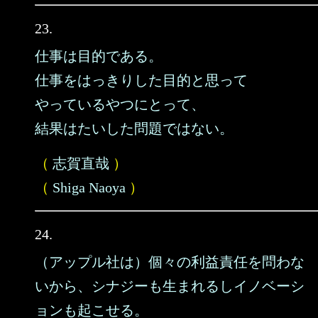
23.
仕事は目的である。
仕事をはっきりした目的と思って
やっているやつにとって、
結果はたいした問題ではない。
（
志賀直哉
）
（
Shiga Naoya
）
24.
（アップル社は）個々の利益責任を問わな
いから、シナジーも生まれるしイノベーシ
ョンも起こせる。