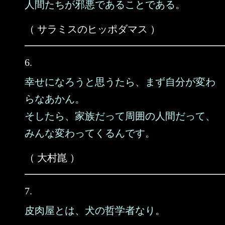
人間たちが邪悪であることである。
（ サラミスのヒッポダマス ）
6.
幸せになろうと思うたら、まず自分が変わ
らなあかん。
そしたら、家族だって周囲の人間だって、
みんな変わってくるんです。
（ 大村崑 ）
7.
皮肉屋とは、犬の哲学者なり。