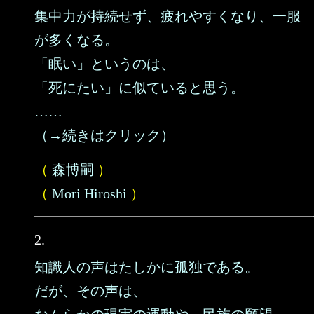
集中力が持続せず、疲れやすくなり、一服
が多くなる。
「眠い」というのは、
「死にたい」に似ていると思う。
……
（→続きはクリック）
（
森博嗣
）
（
Mori Hiroshi
）
2.
知識人の声はたしかに孤独である。
だが、その声は、