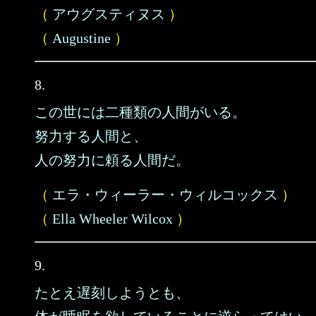
（
アウグスティヌス
）
（
Augustine
）
8.
この世には二種類の人間がいる。
努力する人間と、
人の努力に頼る人間だ。
（
エラ・ウィーラー・ウィルコックス
）
（
Ella Wheeler Wilcox
）
9.
たとえ遅刻しようとも、