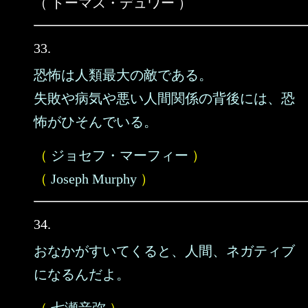
（ トーマス・デュワー ）
33.
恐怖は人類最大の敵である。
失敗や病気や悪い人間関係の背後には、恐
怖がひそんでいる。
（
ジョセフ・マーフィー
）
（
Joseph Murphy
）
34.
おなかがすいてくると、人間、ネガティブ
になるんだよ。