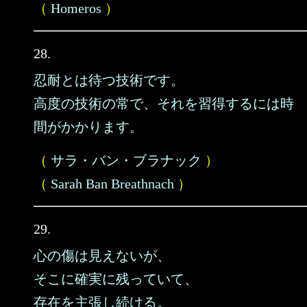
（
Homeros
）
28.
忍耐とは待つ技術です。
高度の技術の常で、それを習得するには時
間がかかります。
（
サラ・バン・ブラナック
）
（
Sarah Ban Breathnach
）
29.
心の傷は見えないが、
そこに確実に残っていて、
存在を主張し続ける。