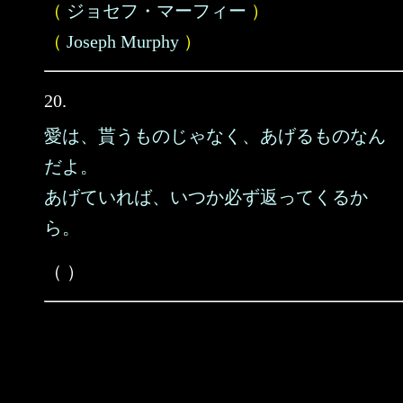
（
ジョセフ・マーフィー
）
（
Joseph Murphy
）
20.
愛は、貰うものじゃなく、あげるものなん
だよ。
あげていれば、いつか必ず返ってくるか
ら。
（ ）