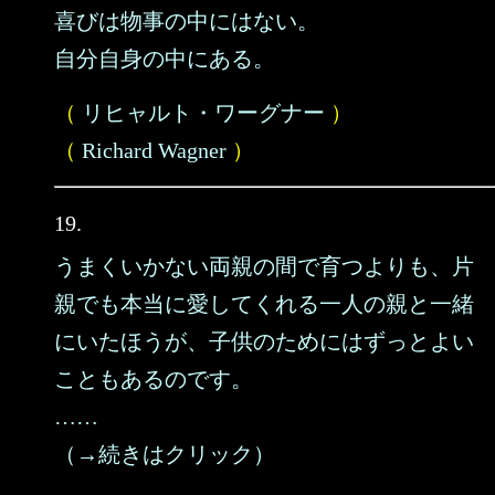
喜びは物事の中にはない。
自分自身の中にある。
（
リヒャルト・ワーグナー
）
（
Richard Wagner
）
19.
うまくいかない両親の間で育つよりも、片
親でも本当に愛してくれる一人の親と一緒
にいたほうが、子供のためにはずっとよい
こともあるのです。
……
（→続きはクリック）