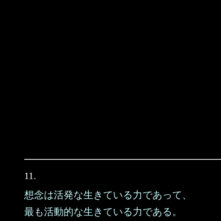
11.
想念は活発な生きている力であって、
最も活動的な生きている力である。