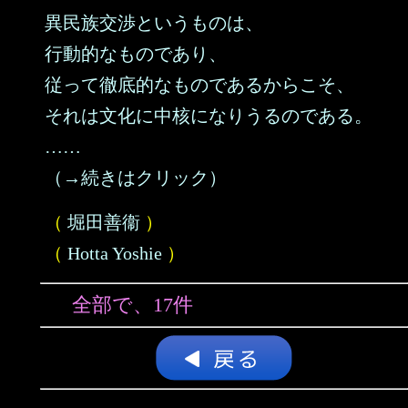
異民族交渉というものは、
行動的なものであり、
従って徹底的なものであるからこそ、
それは文化に中核になりうるのである。
……
（→続きはクリック）
（
堀田善衞
）
（
Hotta Yoshie
）
全部で、17件