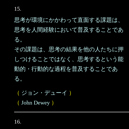
15.
思考が環境にかかわって直面する課題は、
思考を人間経験において普及することであ
る。
その課題は、思考の結果を他の人たちに押
しつけることではなく、思考するという能
動的・行動的な過程を普及することであ
る。
（
ジョン・デューイ
）
（
John Dewey
）
16.