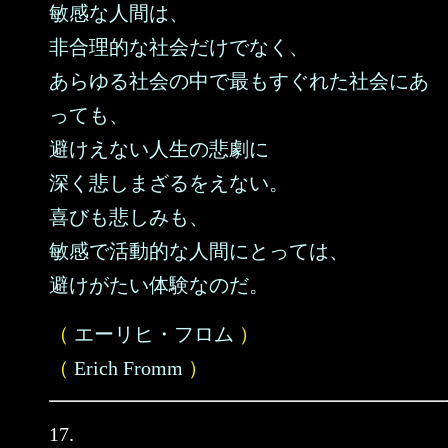
敏感な人間は、
非合理的な社会だけでなく、
あらゆる社会の中で最もすぐれた社会にあ
っても、
避けえない人生の悲劇に
深く悲しまざるをえない。
喜びも悲しみも、
敏感で活動的な人間にとっては、
避けがたい体験なのだ。
（
エーリヒ・フロム
）
（
Erich Fromm
）
17.