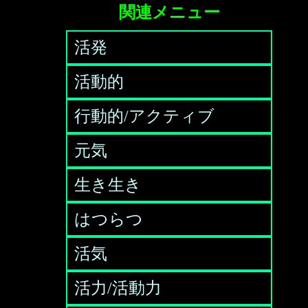
関連メニュー
活発
活動的
行動的/アクティブ
元気
生き生き
はつらつ
活気
活力/活動力