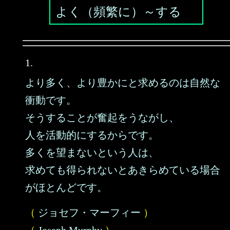
よく（頻繁に）～する
1.
より多く、より豊かにと求めるのは自然な
衝動です。
そうすることが奮起をうながし、
人を活動的にするからです。
多くを望まないという人は、
求めても得られないとあきらめている場合
がほとんどです。
（
ジョセフ・マーフィー
）