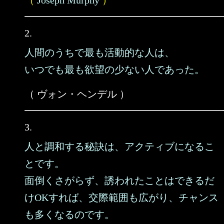
（
Joseph Murphy
）
2.
人間のうちで最も活動的な人は、
いつでも最も欲望の少ない人であった。
（ ヴォン・ヘンデル ）
3.
人と調和する秘訣は、アクティブになるこ
とです。
面倒くさがらず、誘われたことはできるだ
けOKすれば、交際範囲も広がり、チャンス
も多くなるのです。