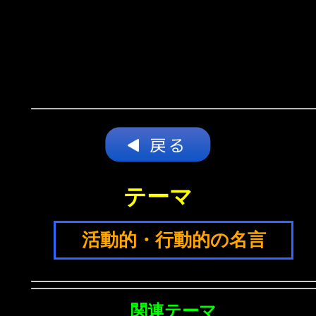
テーマ
活動的・行動的の名言
関連テーマ