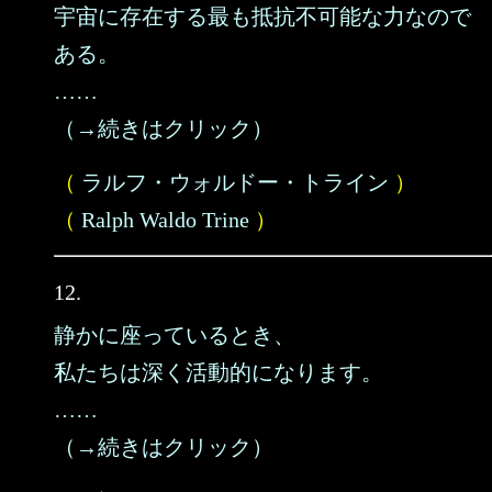
宇宙に存在する最も抵抗不可能な力なので
ある。
……
（→続きはクリック）
（
ラルフ・ウォルドー・トライン
）
（
Ralph Waldo Trine
）
12.
静かに座っているとき、
私たちは深く活動的になります。
……
（→続きはクリック）