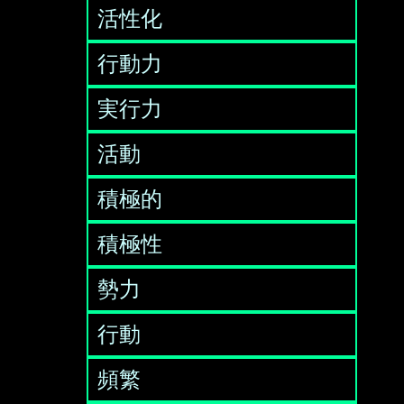
活性化
行動力
実行力
活動
積極的
積極性
勢力
行動
頻繁