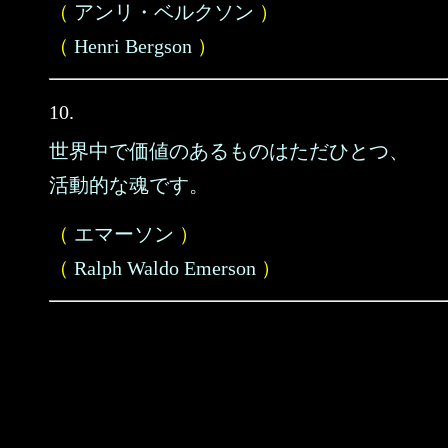
（
アンリ・ベルクソン
）
（
Henri Bergson
）
10.
世界中で価値のあるものはただひとつ、
活動的な魂です。
（
エマーソン
）
（
Ralph Waldo Emerson
）