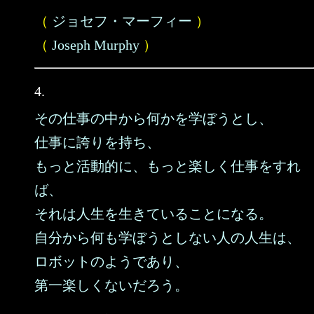
（
ジョセフ・マーフィー
）
（
Joseph Murphy
）
4.
その仕事の中から何かを学ぼうとし、
仕事に誇りを持ち、
もっと活動的に、もっと楽しく仕事をすれ
ば、
それは人生を生きていることになる。
自分から何も学ぼうとしない人の人生は、
ロボットのようであり、
第一楽しくないだろう。