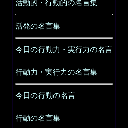
活動的・行動的の名言集
活発の名言集
今日の行動力・実行力の名言
行動力・実行力の名言集
今日の行動の名言
行動の名言集