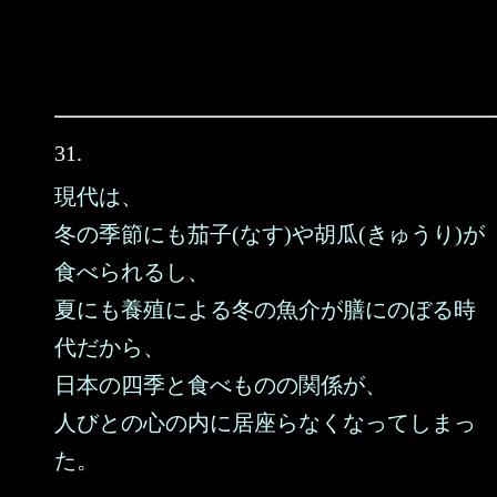
31.
現代は、
冬の季節にも茄子(なす)や胡瓜(きゅうり)が
食べられるし、
夏にも養殖による冬の魚介が膳にのぼる時
代だから、
日本の四季と食べものの関係が、
人びとの心の内に居座らなくなってしまっ
た。