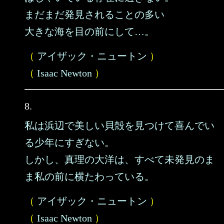
まだまだ発見されることの多い
大きな海を目の前にして…。
（
アイザック・ニュートン
）
（
Isaac Newton
）
8.
私は浜辺で美しい貝殻を見つけて喜んでい
る少年にすぎない。
しかし、真理の大洋は、すべて未発見のま
ま私の前に横たわっている。
（
アイザック・ニュートン
）
（
Isaac Newton
）