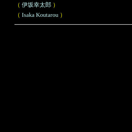
（
伊坂幸太郎
）
（
Isaka Koutarou
）