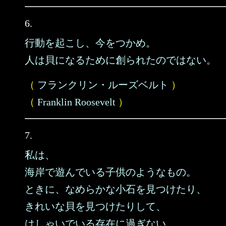
6.
行動を起こし、今をつかめ。
人は貝になるために創られたのではない。
（
フランクリン・ルーズベルト
）
（
Franklin Roosevelt
）
7.
私は、
海岸で遊んでいる子供のようなもの。
ときに、なめらかな小石を見つけたり、
きれいな貝を見つけたりして、
はしゃいでいる存在に過ぎない。