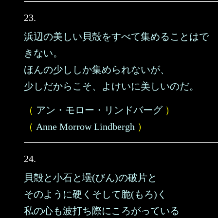
23.
浜辺の美しい貝殻をすべて集めることはで
きない。
ほんの少ししか集められないが、
少しだからこそ、よけいに美しいのだ。
（
アン・モロー・リンドバーグ
）
（
Anne Morrow Lindbergh
）
24.
貝殻と小石と壜(びん)の破片と
そのように硬くそして脆(もろ)く
私の心も波打ち際にころがっている