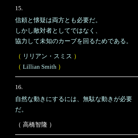
15.
信頼と懐疑は両方とも必要だ。
しかし敵対者としてではなく、
協力して未知のカーブを回るためである。
（
リリアン・スミス
）
（
Lillian Smith
）
16.
自然な動きにするには、無駄な動きが必要
だ。
（ 高橋智隆 ）