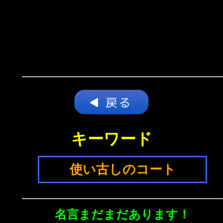
キーワード
使い古しのコート
名言まだまだあります！