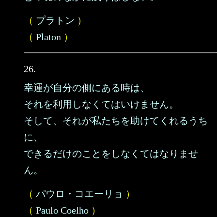
（
プラトン
）
（
Platon
）
26.
幸運が自分の側にある時は、
それを利用しなくてはいけません。
そして、それが私たちを助けてくれるうち
に、
できるだけのことをしなくてはなりませ
ん。
（
パウロ・コエーリョ
）
（
Paulo Coelho
）