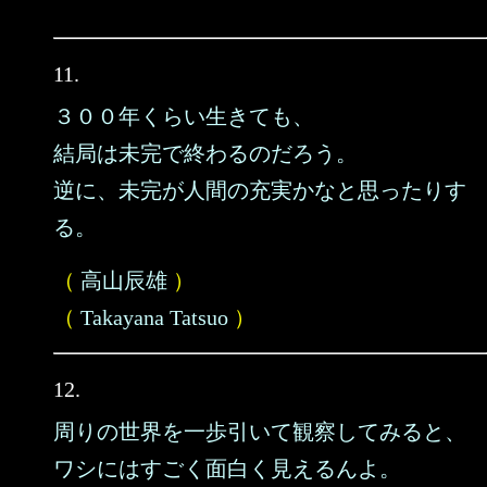
11.
３００年くらい生きても、
結局は未完で終わるのだろう。
逆に、未完が人間の充実かなと思ったりす
る。
（
高山辰雄
）
（
Takayana Tatsuo
）
12.
周りの世界を一歩引いて観察してみると、
ワシにはすごく面白く見えるんよ。