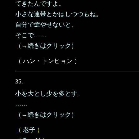
てきたんですよ。
小さな連帯とかはしつつもね。
自分で癒やせないと、
そこで……
（→続きはクリック）
（ ハン・トンヒョン ）
35.
小を大とし少を多とす。
……
（→続きはクリック）
（
老子
）