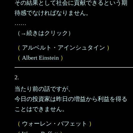
その結果として社会に貢献できるという期
待感でなければなりません。
……
（→続きはクリック）
（
アルベルト・アインシュタイン
）
（
Albert Einstein
）
2.
当たり前の話ですが、
今日の投資家は昨日の増益から利益を得る
ことはできません。
（
ウォーレン・バフェット
）