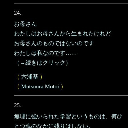
24.
お母さん
わたしはお母さんから生まれたけれど
お母さんのものではないのです
わたしは私なのです……
（→続きはクリック）
（
六浦基
）
（
Mutsuura Motoi
）
25.
無理に強いられた学習というものは、何ひ
とつ魂のなかに残りはしない。