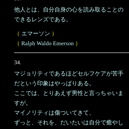
他人とは、自分自身の心を読み取ることの
できるレンズである。
（
エマーソン
）
（
Ralph Waldo Emerson
）
34.
マジョリティであるほどセルフケアが苦手
だという印象はやっぱりある。
ここでは、とりあえず男性と言っちゃいま
すが。
マイノリティは傷ついてきて、
ずっと、それを、だいたいは自分で癒やし