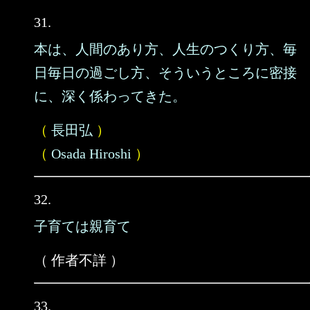
31.
本は、人間のあり方、人生のつくり方、毎
日毎日の過ごし方、そういうところに密接
に、深く係わってきた。
（
長田弘
）
（
Osada Hiroshi
）
32.
子育ては親育て
（ 作者不詳 ）
33.