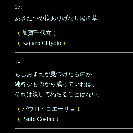
17.
あきたつや様ありげなり庭の草
（
加賀千代女
）
（
Kagano Chiyojo
）
18.
もしおまえが見つけたものが
純粋なものから成っていれば、
それは決して朽ちることはない。
（
パウロ・コエーリョ
）
（
Paulo Coelho
）