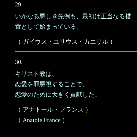
29.
いかなる悪しき先例も、最初は正当なる措
置として始まっている。
（ ガイウス・ユリウス・カエサル ）
30.
キリスト教は、
恋愛を罪悪視することで、
恋愛のために大きく貢献した。
（
アナトール・フランス
）
（
Anatole France
）