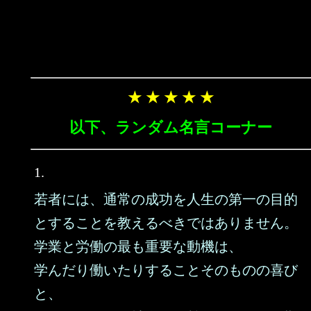
★ ★ ★ ★ ★
以下、ランダム名言コーナー
1.
若者には、通常の成功を人生の第一の目的
とすることを教えるべきではありません。
学業と労働の最も重要な動機は、
学んだり働いたりすることそのものの喜び
と、