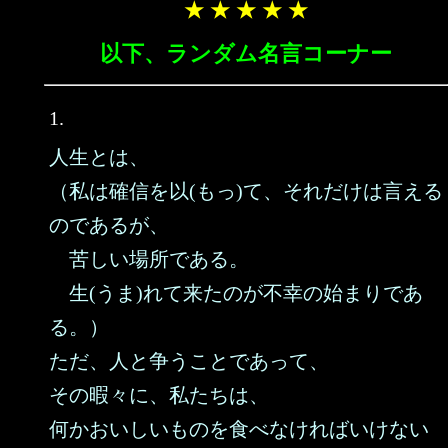
★ ★ ★ ★ ★
以下、ランダム名言コーナー
1.
人生とは、
（私は確信を以(もっ)て、それだけは言える
のであるが、
苦しい場所である。
生(うま)れて来たのが不幸の始まりであ
る。）
ただ、人と争うことであって、
その暇々に、私たちは、
何かおいしいものを食べなければいけない