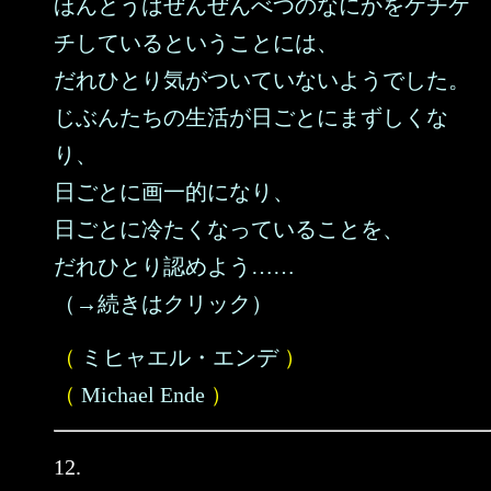
ほんとうはぜんぜんべつのなにかをケチケ
チしているということには、
だれひとり気がついていないようでした。
じぶんたちの生活が日ごとにまずしくな
り、
日ごとに画一的になり、
日ごとに冷たくなっていることを、
だれひとり認めよう……
（→続きはクリック）
（
ミヒャエル・エンデ
）
（
Michael Ende
）
12.