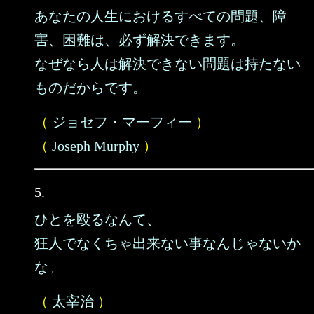
あなたの人生におけるすべての問題、障
害、困難は、必ず解決できます。
なぜなら人は解決できない問題は持たない
ものだからです。
（
ジョセフ・マーフィー
）
（
Joseph Murphy
）
5.
ひとを殴るなんて、
狂人でなくちゃ出来ない事なんじゃないか
な。
（
太宰治
）