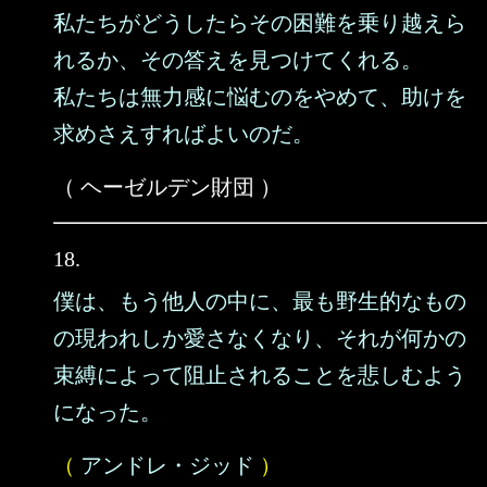
私たちがどうしたらその困難を乗り越えら
れるか、その答えを見つけてくれる。
私たちは無力感に悩むのをやめて、助けを
求めさえすればよいのだ。
（ ヘーゼルデン財団 ）
18.
僕は、もう他人の中に、最も野生的なもの
の現われしか愛さなくなり、それが何かの
束縛によって阻止されることを悲しむよう
になった。
（
アンドレ・ジッド
）