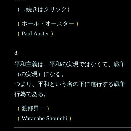
（→続きはクリック）
（
ポール・オースター
）
（
Paul Auster
）
8.
平和主義は、平和の実現ではなくて、戦争
（の実現）になる。
つまり、平和という名の下に進行する戦争
行為である。
（
渡部昇一
）
（
Watanabe Shouichi
）