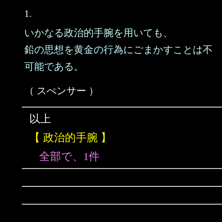
1.
いかなる政治的手腕を用いても、
鉛の思想を黄金の行為にごまかすことは不
可能である。
（ スぺンサー ）
以上
【 政治的手腕 】
全部で、1件