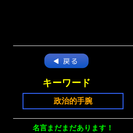
キーワード
政治的手腕
名言まだまだあります！