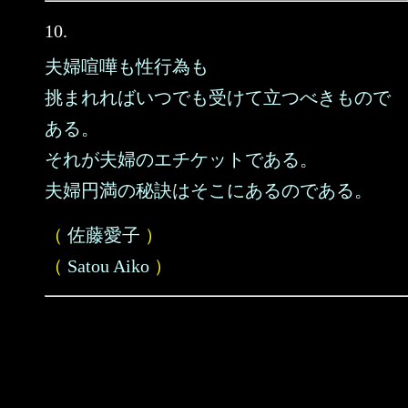
10.
夫婦喧嘩も性行為も
挑まれればいつでも受けて立つべきもので
ある。
それが夫婦のエチケットである。
夫婦円満の秘訣はそこにあるのである。
（
佐藤愛子
）
（
Satou Aiko
）