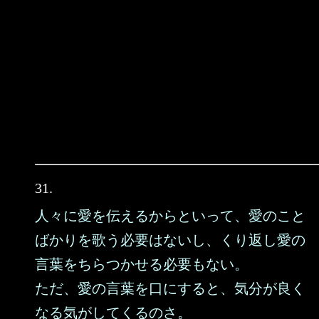
31.
人々に愛を伝えるからといって、愛のこと
ばかりを歌う必要はないし、くり返し愛の
言葉をちらつかせる必要もない。
ただ、愛の言葉を口にすると、気分が良く
なる気がしてくるのさ。