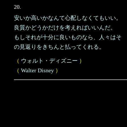
20.
安いか高いかなんて心配しなくてもいい。
良質かどうかだけを考えればいいんだ。
もしそれが十分に良いものなら、人々はそ
の見返りをきちんと払ってくれる。
（
ウォルト・ディズニー
）
（
Walter Disney
）