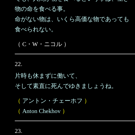
物の命を食べる事。
命がない物は、いくら高価な物であっても
食べられない。
（ C・W・ニコル ）
22.
片時も休まずに働いて、
そして素直に死んでゆきましょうね。
（
アントン・チェーホフ
）
（
Anton Chekhov
）
23.