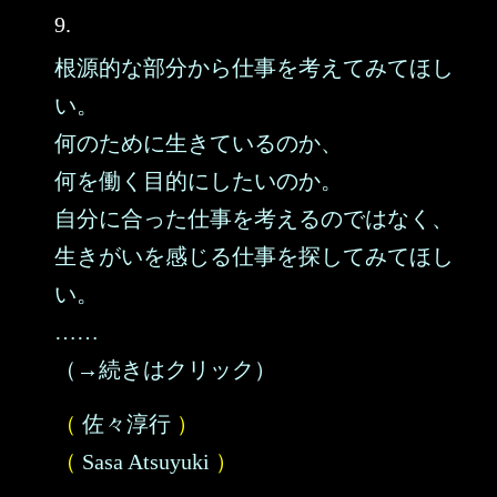
9.
根源的な部分から仕事を考えてみてほし
い。
何のために生きているのか、
何を働く目的にしたいのか。
自分に合った仕事を考えるのではなく、
生きがいを感じる仕事を探してみてほし
い。
……
（→続きはクリック）
（
佐々淳行
）
（
Sasa Atsuyuki
）