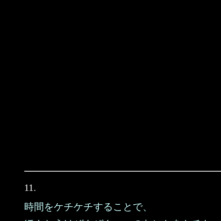
11.
時間をケチケチすることで、