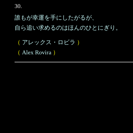
30.
誰もが幸運を手にしたがるが、
自ら追い求めるのはほんのひとにぎり。
（
アレックス・ロビラ
）
（
Alex Rovira
）