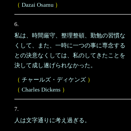
（
Dazai Osamu
）
6.
私は、時間厳守、整理整頓、勤勉の習慣な
くして、また、一時に一つの事に専念する
との決意なくしては、私のしてきたことを
決して成し遂げられなかった。
（
チャールズ・ディケンズ
）
（
Charles Dickens
）
7.
人は文字通りに考え過ぎる。
……