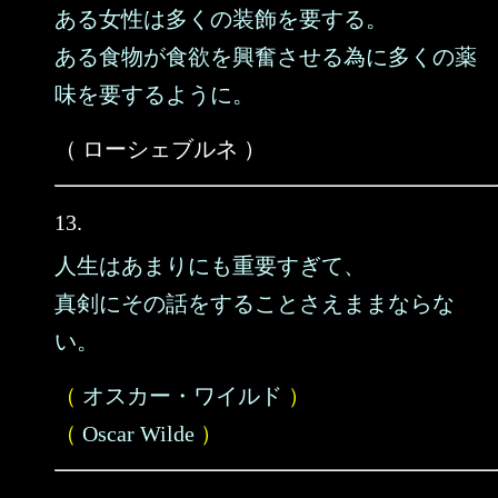
ある女性は多くの装飾を要する。
ある食物が食欲を興奮させる為に多くの薬
味を要するように。
（ ローシェブルネ ）
13.
人生はあまりにも重要すぎて、
真剣にその話をすることさえままならな
い。
（
オスカー・ワイルド
）
（
Oscar Wilde
）