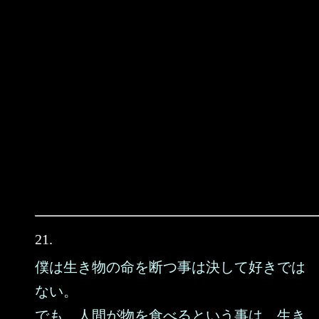
21.
僕は生き物の命を断つ事は決して好きでは
ない。
でも、人間が物を食べるという事は、生き