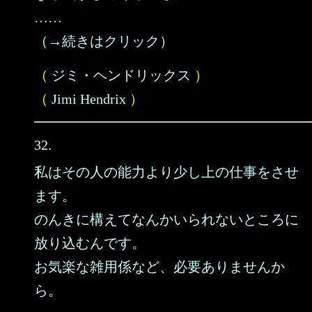
……
（→続きはクリック）
（
ジミ・ヘンドリックス
）
（
Jimi Hendrix
）
32.
私はその人の能力より少し上の仕事をさせ
ます。
のんきに構えてなんかいられないところに
放り込むんです。
お気楽な雑用係など、必要ありませんか
ら。