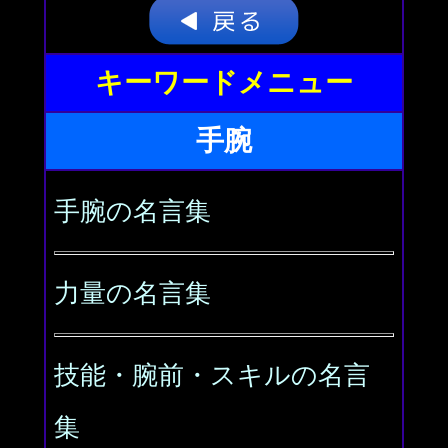
キーワードメニュー
手腕
手腕の名言集
力量の名言集
技能・腕前・スキルの名言
集