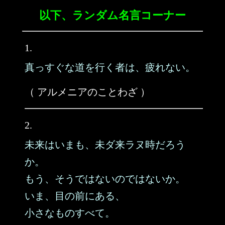
以下、ランダム名言コーナー
1.
真っすぐな道を行く者は、疲れない。
（ アルメニアのことわざ ）
2.
未来はいまも、未ダ来ラヌ時だろう
か。
もう、そうではないのではないか。
いま、目の前にある、
小さなものすべて。