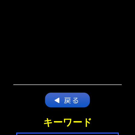
キーワード