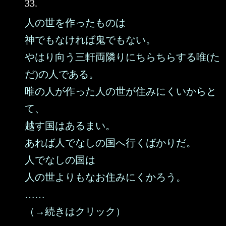
33.
人の世を作ったものは
神でもなければ鬼でもない。
やはり向う三軒両隣りにちらちらする唯(た
だ)の人である。
唯の人が作った人の世が住みにくいからと
て、
越す国はあるまい。
あれば人でなしの国へ行くばかりだ。
人でなしの国は
人の世よりもなお住みにくかろう。
……
（→続きはクリック）