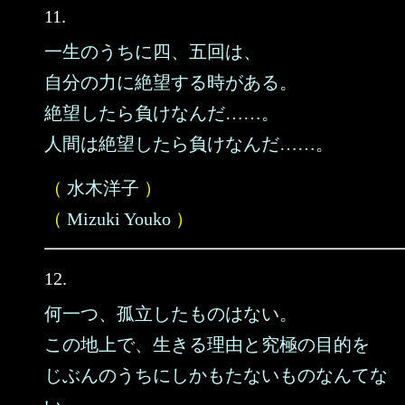
11.
一生のうちに四、五回は、
自分の力に絶望する時がある。
絶望したら負けなんだ……。
人間は絶望したら負けなんだ……。
（
水木洋子
）
（
Mizuki Youko
）
12.
何一つ、孤立したものはない。
この地上で、生きる理由と究極の目的を
じぶんのうちにしかもたないものなんてな