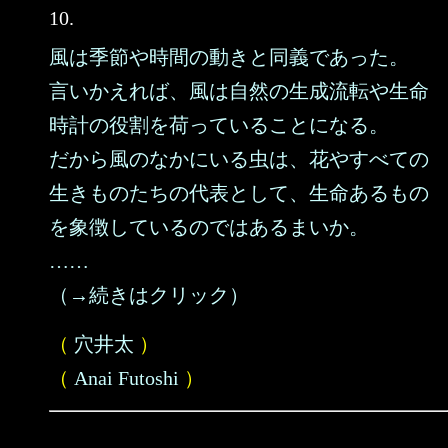
10.
風は季節や時間の動きと同義であった。
言いかえれば、風は自然の生成流転や生命
時計の役割を荷っていることになる。
だから風のなかにいる虫は、花やすべての
生きものたちの代表として、生命あるもの
を象徴しているのではあるまいか。
……
（→続きはクリック）
（
穴井太
）
（
Anai Futoshi
）