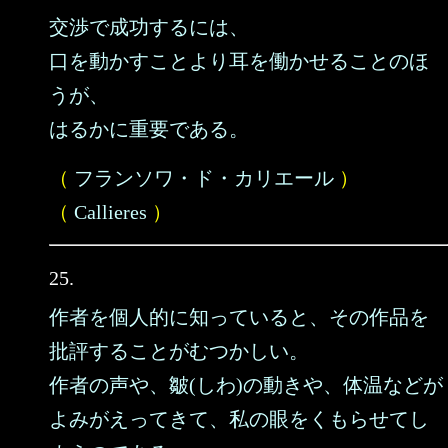
交渉で成功するには、
口を動かすことより耳を働かせることのほ
うが、
はるかに重要である。
（
フランソワ・ド・カリエール
）
（
Callieres
）
25.
作者を個人的に知っていると、その作品を
批評することがむつかしい。
作者の声や、皺(しわ)の動きや、体温などが
よみがえってきて、私の眼をくもらせてし