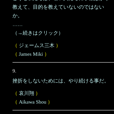
教えて、目的を教えていないのではない
か。
……
（→続きはクリック）
（
ジェームス三木
）
（
James Miki
）
9.
挫折をしないためには、やり続ける事だ。
（
哀川翔
）
（
Aikawa Shou
）