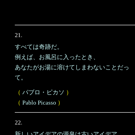
21.
すべては奇跡だ。
例えば、お風呂に入ったとき、
あなたがお湯に溶けてしまわないことだっ
て。
（
パブロ・ピカソ
）
（
Pablo Picasso
）
22.
新しいアイデアの源泉は古いアイデア。