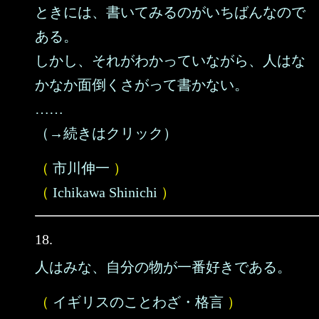
ときには、書いてみるのがいちばんなので
ある。
しかし、それがわかっていながら、人はな
かなか面倒くさがって書かない。
……
（→続きはクリック）
（
市川伸一
）
（
Ichikawa Shinichi
）
18.
人はみな、自分の物が一番好きである。
（
イギリスのことわざ・格言
）