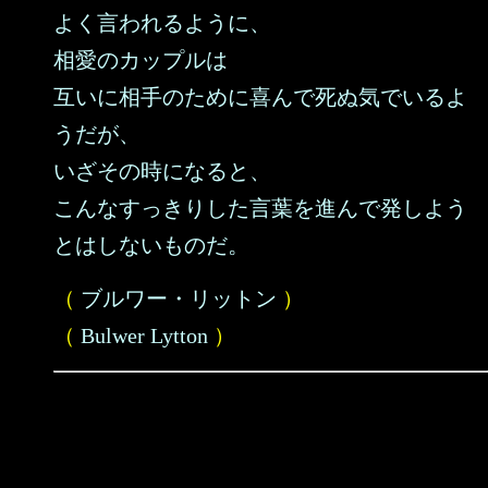
よく言われるように、
相愛のカップルは
互いに相手のために喜んで死ぬ気でいるよ
うだが、
いざその時になると、
こんなすっきりした言葉を進んで発しよう
とはしないものだ。
（
ブルワー・リットン
）
（
Bulwer Lytton
）