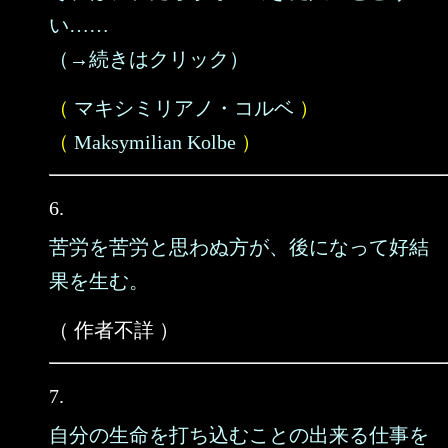
い……
（→続きはクリック）
（
マキシミリアノ・コルベ
）
（
Maksymilian Kolbe
）
6.
苦労を苦労と思わぬ方が、後になって好結
果を生む。
（ 作者不詳 ）
7.
自分の生命を打ち込むことの出来る仕事を