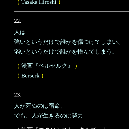
（
Tasaka Hiroshi
）
22.
人は
強いというだけで誰かを傷つけてしまい、
弱いというだけで誰かを憎んでしまう。
（
漫画『ベルセルク』
）
（
Berserk
）
23.
人が死ぬのは宿命。
でも、人が生きるのは努力。