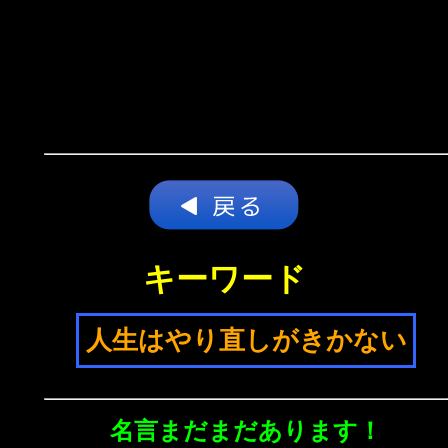
キーワード
人生はやり直しがきかない
名言まだまだあります！