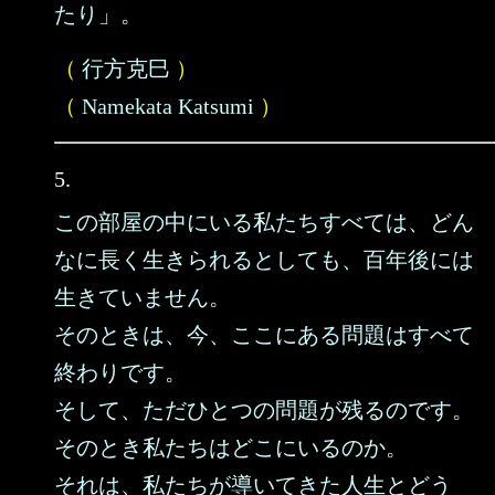
たり」。
（
行方克巳
）
（
Namekata Katsumi
）
5.
この部屋の中にいる私たちすべては、どん
なに長く生きられるとしても、百年後には
生きていません。
そのときは、今、ここにある問題はすべて
終わりです。
そして、ただひとつの問題が残るのです。
そのとき私たちはどこにいるのか。
それは、私たちが導いてきた人生とどう