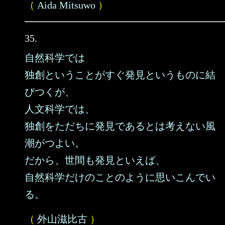
（
Aida Mitsuwo
）
35.
自然科学では
独創ということがすぐ発見というものに結
びつくが、
人文科学では、
独創をただちに発見であるとは考えない風
潮がつよい。
だから、世間も発見といえば、
自然科学だけのことのように思いこんでい
る。
（
外山滋比古
）