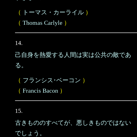
（
トーマス・カーライル
）
（
Thomas Carlyle
）
14.
己自身を熱愛する人間は実は公共の敵であ
る。
（
フランシス･ベーコン
）
（
Francis Bacon
）
15.
古きもののすべてが、悪しきものではない
でしょう。