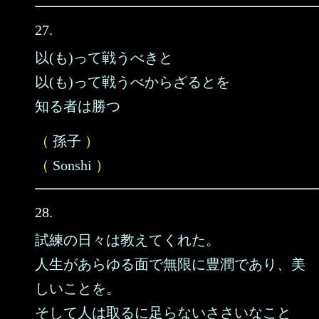
27.
以(も)って戦うべきと
以(も)って戦うべからざるとを
知る者は勝つ
（
孫子
）
（
Sonshi
）
28.
試練の日々は教えてくれた。
人生があらゆる面で無限に豊潤であり、美
しいことを。
そして人は取るに足らないささいなこと