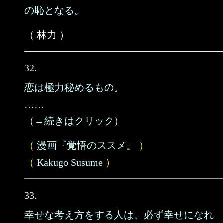
の恥となる。
（ 林力 ）
32.
恋は極力秘めるもの。
……
（→続きはクリック）
（
漫画『覚悟のススメ』
）
（
Kakugo Susume
）
33.
幸せな考え方をする人は、必ず幸せになれ