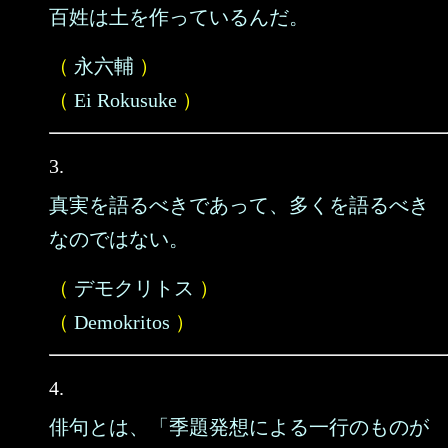
百姓は土を作っているんだ。
（
永六輔
）
（
Ei Rokusuke
）
3.
真実を語るべきであって、多くを語るべき
なのではない。
（
デモクリトス
）
（
Demokritos
）
4.
俳句とは、「季題発想による一行のものが