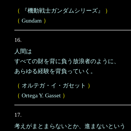
（
『機動戦士ガンダムシリーズ』
）
（
Gundam
）
16.
人間は
すべての財を背に負う放浪者のように、
あらゆる経験を背負っていく。
（
オルテガ・イ・ガセット
）
（
Ortega Y. Gasset
）
17.
考えがまとまらないとか、進まないという