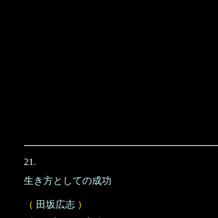
21.
生き方としての成功
（
田坂広志
）