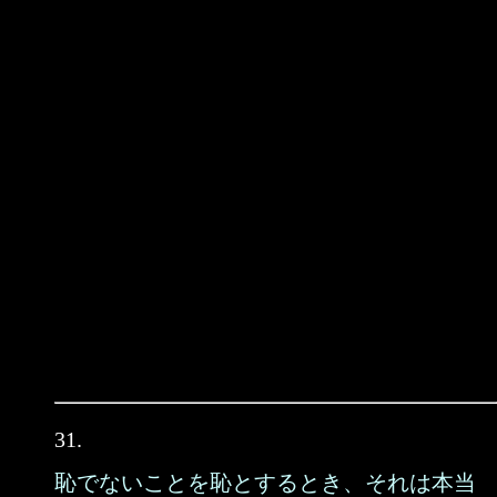
31.
恥でないことを恥とするとき、それは本当