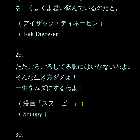
を、くよくよ思い悩んでいるのだと。
（
アイザック・ディネーセン
）
（
Isak Dienesen
）
29.
ただごろごろしてる訳にはいかないわよ。
そんな生き方ダメよ！
一生をムダにするわよ！
（
漫画『スヌーピー』
）
（
Snoopy
）
30.