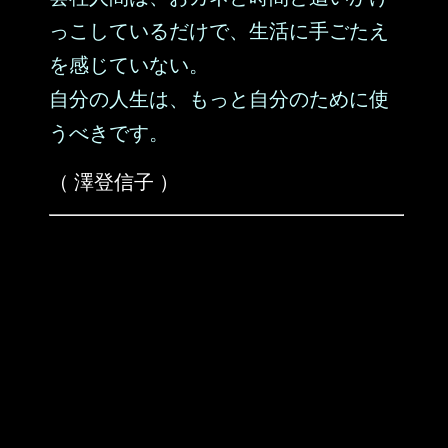
っこしているだけで、生活に手ごたえ
を感じていない。
自分の人生は、もっと自分のために使
うべきです。
（ 澤登信子 ）