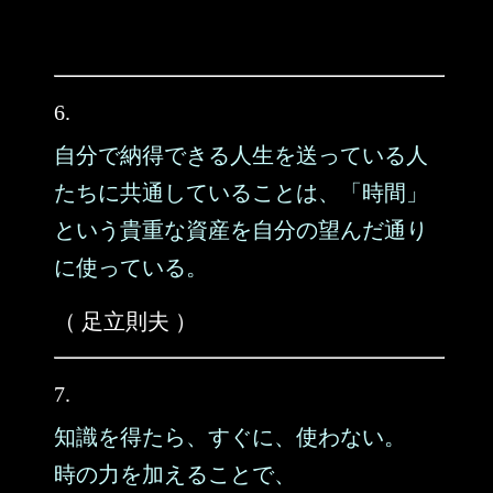
6.
自分で納得できる人生を送っている人
たちに共通していることは、「時間」
という貴重な資産を自分の望んだ通り
に使っている。
（ 足立則夫 ）
7.
知識を得たら、すぐに、使わない。
時の力を加えることで、