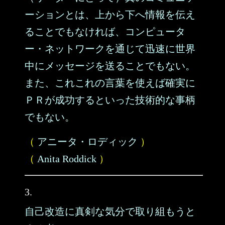
ーションとは、上から下へ情報を伝え
ることでもなければ、コンピュータ
ー・ネットワークを通じて迅速に世界
中にメッセージを送ることでもない。
また、これこれの言葉を使えば確実に
ＰＲが成功するといった技術的な事柄
でもない。
（
アニータ・ロディック
）
（
Anita Roddick
）
3.
自己改造に真剣な気分で取り組もうと