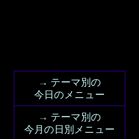
→ テーマ別の
今日のメニュー
→ テーマ別の
今月の日別メニュー