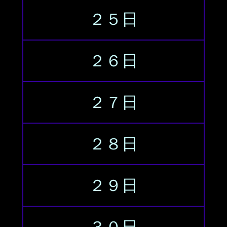
２５日
２６日
２７日
２８日
２９日