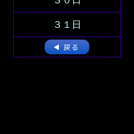
３０日
３１日