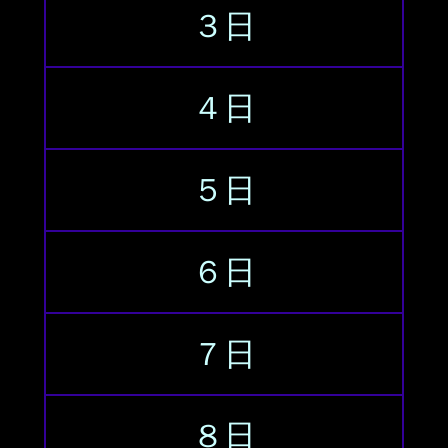
３日
４日
５日
６日
７日
８日