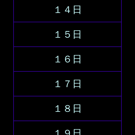
１４日
１５日
１６日
１７日
１８日
１９日