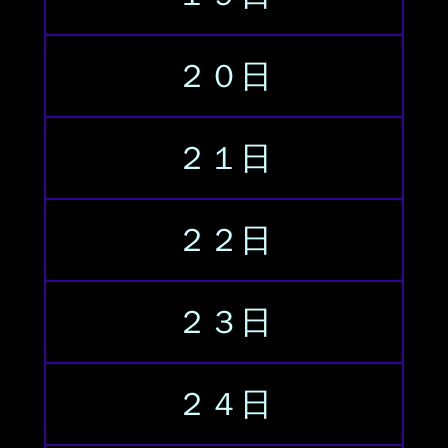
２０日
２１日
２２日
２３日
２４日