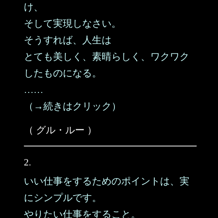
け、
そして実現しなさい。
そうすれば、人生は
とても美しく、素晴らしく、ワクワク
したものになる。
……
（→続きはクリック）
（ グル・ルー ）
2.
いい仕事をするためのポイントは、実
にシンプルです。
やりたい仕事をすること。