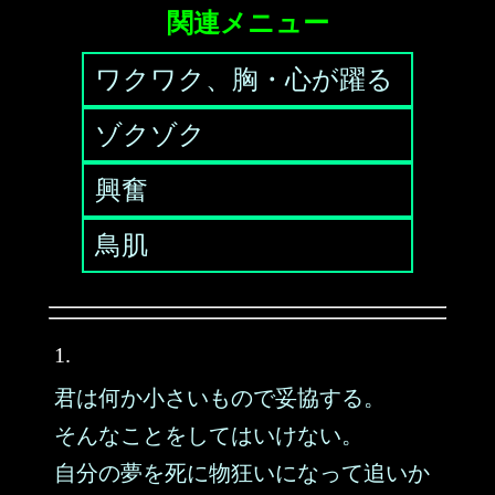
関連メニュー
ワクワク、胸・心が躍る
ゾクゾク
興奮
鳥肌
1.
君は何か小さいもので妥協する。
そんなことをしてはいけない。
自分の夢を死に物狂いになって追いか