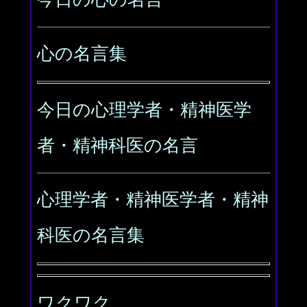
心の名言集
今日の心理学者・精神医学
者・精神科医の名言
心理学者・精神医学者・精神
科医の名言集
ワクワク