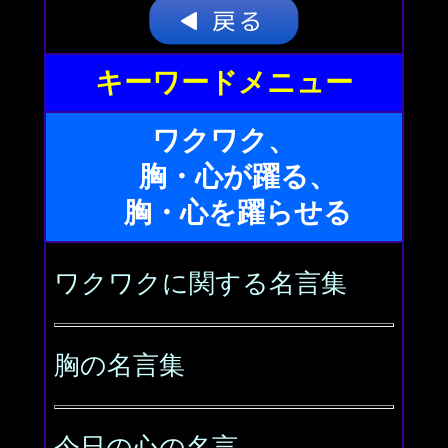
キーワードメニュー
ワクワク、
胸・心が躍る、
胸・心を躍らせる
ワクワクに関する名言集
胸の名言集
今日の心の名言