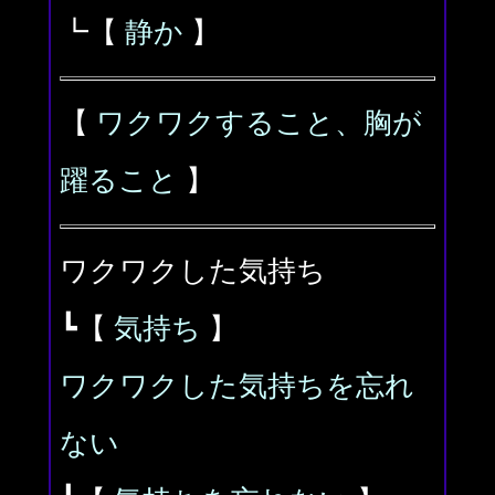
┗【
静か
】
【
ワクワクすること、胸が
躍ること
】
ワクワクした気持ち
┗【
気持ち
】
ワクワクした気持ちを忘れ
ない