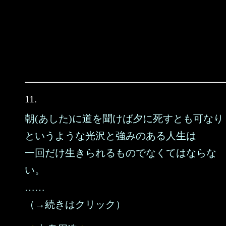
11.
朝(あした)に道を聞けば夕に死すとも可なり
というような光沢と強みのある人生は
一回だけ生きられるものでなくてはならな
い。
……
（→続きはクリック）