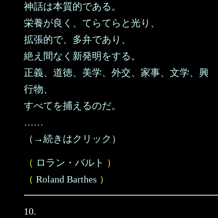
神話は本質的である。
栄養が良く、てらてらと光り、
拡張的で、多弁であり、
絶え間なく新発明をする。
正義、道徳、美学、外交、家事、文学、興
行物、
すべてを捕えるのだ。
……
（→続きはクリック）
（
ロラン・バルト
）
（
Roland Barthes
）
10.