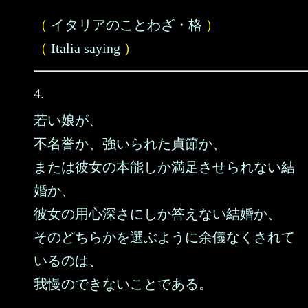
（
イタリアのことわざ・格
）
（
Italia saying
）
4.
若い娘が、
不名誉か、強いられた貞節か、
または彼女の本能しか満足させられない結
婚か、
彼女の用心深さにしか答えない結婚か、
そのどちらかを選ぶように余儀なくされて
いるのは、
我慢のできないことである。
……