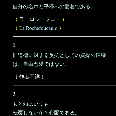
自分の名声と平穏への愛着である。
（
ラ・ロシュフコー
）
（
La Rochefoucauld
）
2.
旧道徳に対する反抗としての貞操の破壊
は、自由恋愛ではない。
（ 作者不詳 ）
3.
女と船はいつも、
転覆しないかと心配である。