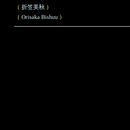
（
折笠美秋
）
（
Orisaka Bishuu
）