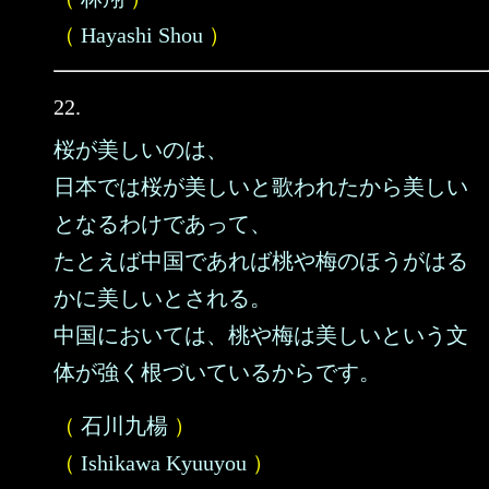
（
Hayashi Shou
）
22.
桜が美しいのは、
日本では桜が美しいと歌われたから美しい
となるわけであって、
たとえば中国であれば桃や梅のほうがはる
かに美しいとされる。
中国においては、桃や梅は美しいという文
体が強く根づいているからです。
（
石川九楊
）
（
Ishikawa Kyuuyou
）