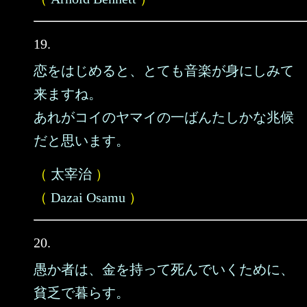
19.
恋をはじめると、とても音楽が身にしみて
来ますね。
あれがコイのヤマイの一ばんたしかな兆候
だと思います。
（
太宰治
）
（
Dazai Osamu
）
20.
愚か者は、金を持って死んでいくために、
貧乏で暮らす。