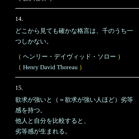
14.
どこから見ても確かな格言は、千のうち一
つしかない。
（
ヘンリー・デイヴィッド・ソロー
）
（
Henry David Thoreau
）
15.
欲求が強いと（＝欲求が強い人ほど）劣等
感を持つ。
他人と自分を比較すると、
劣等感が生まれる。