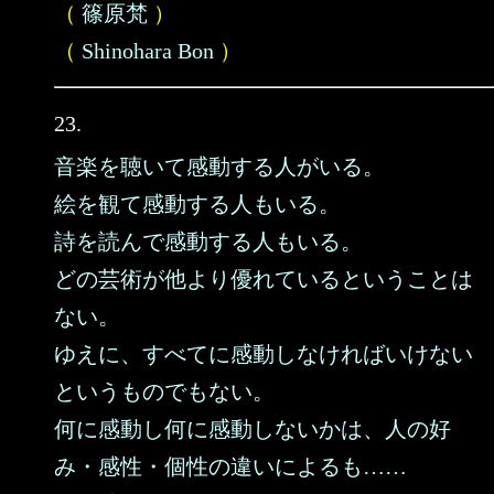
（
篠原梵
）
（
Shinohara Bon
）
23.
音楽を聴いて感動する人がいる。
絵を観て感動する人もいる。
詩を読んで感動する人もいる。
どの芸術が他より優れているということは
ない。
ゆえに、すべてに感動しなければいけない
というものでもない。
何に感動し何に感動しないかは、人の好
み・感性・個性の違いによるも……