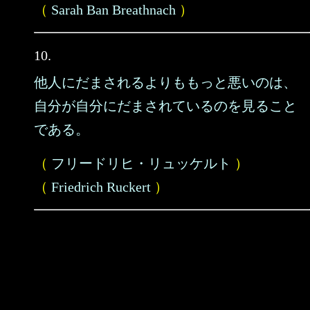
（
Sarah Ban Breathnach
）
10.
他人にだまされるよりももっと悪いのは、
自分が自分にだまされているのを見ること
である。
（
フリードリヒ・リュッケルト
）
（
Friedrich Ruckert
）