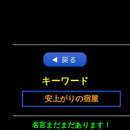
キーワード
安上がりの宿屋
名言まだまだあります！