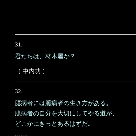
31.
君たちは、材木屋か？
（ 中内功 ）
32.
臆病者には臆病者の生き方がある。
臆病者の自分を大切にしてやる道が、
どこかにきっとあるはずだ。
……