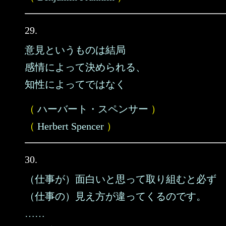
29.
意見というものは結局
感情によって決められる、
知性によってではなく
（
ハーバート・スペンサー
）
（
Herbert Spencer
）
30.
（仕事が）面白いと思って取り組むと必ず
（仕事の）見え方が違ってくるのです。
……