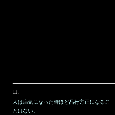
11.
人は病気になった時ほど品行方正になるこ
とはない。