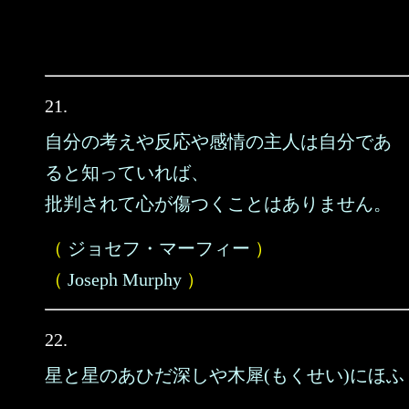
21.
自分の考えや反応や感情の主人は自分であ
ると知っていれば、
批判されて心が傷つくことはありません。
（
ジョセフ・マーフィー
）
（
Joseph Murphy
）
22.
星と星のあひだ深しや木犀(もくせい)にほふ