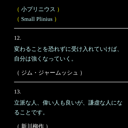
（
小プリニウス
）
（
Small Plinius
）
12.
変わることを恐れずに受け入れていけば、
自分は強くなっていく。
（ ジム・ジャームッシュ ）
13.
立派な人、偉い人も良いが、謙虚な人にな
ることです。
（ 新川柳作 ）