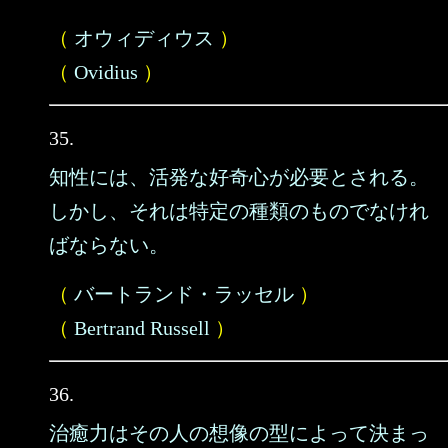
（
オウィディウス
）
（
Ovidius
）
35.
知性には、活発な好奇心が必要とされる。
しかし、それは特定の種類のものでなけれ
ばならない。
（
バートランド・ラッセル
）
（
Bertrand Russell
）
36.
治癒力はその人の想像の型によって決まっ