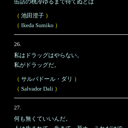
缶詰の桃冷ゆるまで待てぬとは
（
池田澄子
）
（
Ikeda Sumiko
）
26.
私はドラッグはやらない。
私がドラッグだ。
（
サルバドール・ダリ
）
（
Salvador Dali
）
27.
何も無くていいんだ。