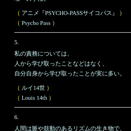
（
アニメ『PSYCHO-PASSサイコパス』
）
（
Psycho Pass
）
5.
私の責務については、
人から学び取ったことなどはなく、
自分自身から学び取ったことが実に多い。
（
ルイ14世
）
（
Louis 14th
）
6.
人間は脈や鼓動のあるリズムの生き物で、