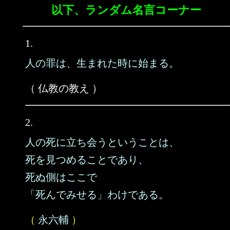
以下、ランダム名言コーナー
1.
人の罪は、生まれた時に始まる。
（ 仏教の教え ）
2.
人の死に立ち会うということは、
死を見つめることであり、
死ぬ側はここで
「死んでみせる」わけである。
（
永六輔
）