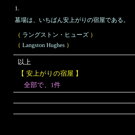
1.
墓場は、いちばん安上がりの宿屋である。
（
ラングストン・ヒューズ
）
（
Langston Hughes
）
以上
【 安上がりの宿屋 】
全部で、1件