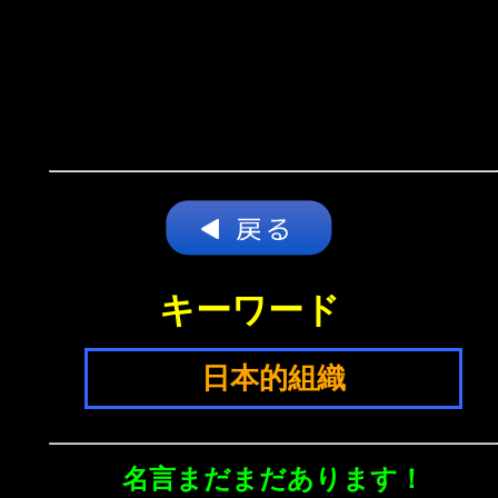
キーワード
日本的組織
名言まだまだあります！