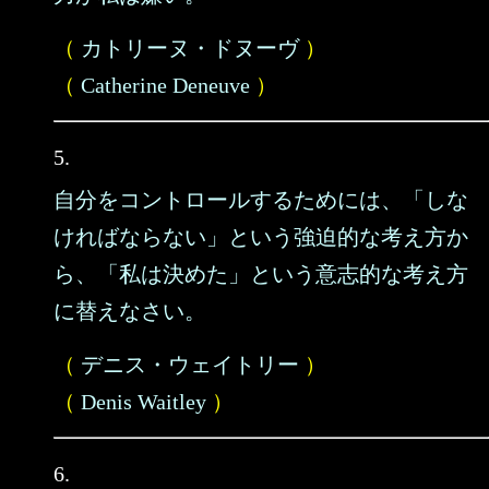
（
カトリーヌ・ドヌーヴ
）
（
Catherine Deneuve
）
5.
自分をコントロールするためには、「しな
ければならない」という強迫的な考え方か
ら、「私は決めた」という意志的な考え方
に替えなさい。
（
デニス・ウェイトリー
）
（
Denis Waitley
）
6.