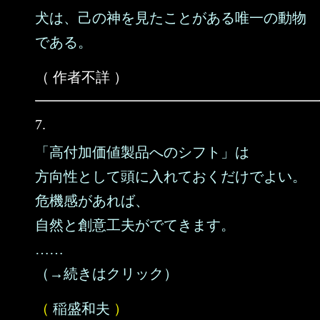
犬は、己の神を見たことがある唯一の動物
である。
（ 作者不詳 ）
7.
「高付加価値製品へのシフト」は
方向性として頭に入れておくだけでよい。
危機感があれば、
自然と創意工夫がでてきます。
……
（→続きはクリック）
（
稲盛和夫
）