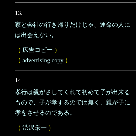
13.
家と会社の行き帰りだけじゃ、運命の人に
は出会えない。
（
広告コピー
）
（
advertising copy
）
14.
孝行は親がさしてくれて初めて子が出来る
もので、子が孝するのでは無く、親が子に
孝をさせるのである。
（
渋沢栄一
）