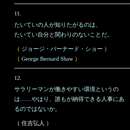
11.
たいていの人が知りたがるのは、
たいてい自分と関わりのないことだ。
（
ジョージ・バーナード・ショー
）
（
George Bernard Shaw
）
12.
サラリーマンが働きやすい環境というの
は……やはり、誰もが納得できる人事にあ
るのではないか。
（ 住吉弘人 ）