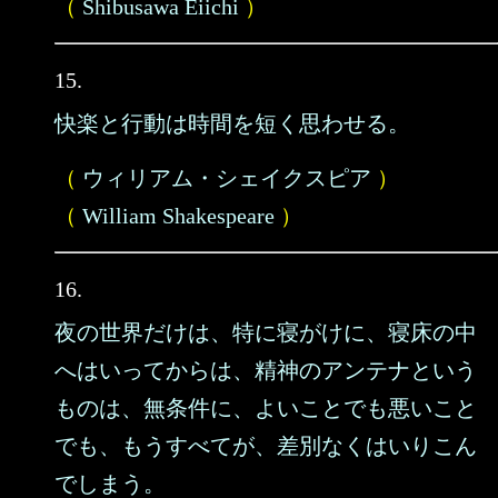
（
Shibusawa Eiichi
）
15.
快楽と行動は時間を短く思わせる。
（
ウィリアム・シェイクスピア
）
（
William Shakespeare
）
16.
夜の世界だけは、特に寝がけに、寝床の中
へはいってからは、精神のアンテナという
ものは、無条件に、よいことでも悪いこと
でも、もうすべてが、差別なくはいりこん
でしまう。