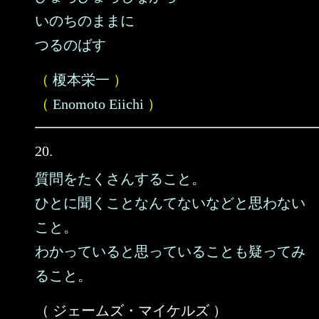
いのちのままに
つるのばす
（
榎本栄一
）
（
Enomoto Eiichi
）
20.
質問をたくさんすること。
ひとに聞くことなんてないなどと思わない
こと。
わかっていると思っていることも疑ってみ
ること。
（ ジェームズ・マイケルズ ）