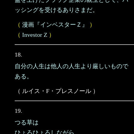
ッシングを受けるありさまだ。
（
漫画『インベスターＺ』
）
（
Investor Z
）
18.
自分の人生は他人の人生より厳しいもので
ある。
（ ルイス・F・プレスノール ）
19.
つる草は
ひょろひょろしながら