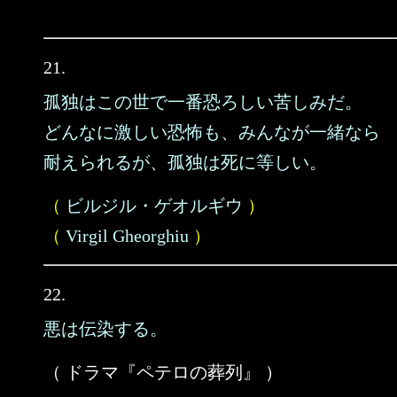
21.
孤独はこの世で一番恐ろしい苦しみだ。
どんなに激しい恐怖も、みんなが一緒なら
耐えられるが、孤独は死に等しい。
（
ビルジル・ゲオルギウ
）
（
Virgil Gheorghiu
）
22.
悪は伝染する。
（ ドラマ『ペテロの葬列』 ）