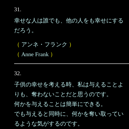
31.
幸せな人は誰でも、他の人をも幸せにする
だろう。
（
アンネ・フランク
）
（
Anne Frank
）
32.
子供の幸せを考える時、私は与えることよ
りも、奪わないことだと思うのです。
何かを与えることは簡単にできる。
でも与えると同時に、何かを奪い取ってい
るような気がするのです。