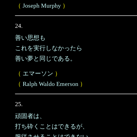
（
Joseph Murphy
）
24.
善い思想も
これを実行しなかったら
善い夢と同じである。
（
エマーソン
）
（
Ralph Waldo Emerson
）
25.
頑固者は、
打ち砕くことはできるが、
服従させることはできない。