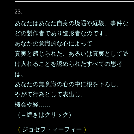
23.
あなたはあなた自身の境遇や経験、事件な
どの製作者であり造形者なのです。
あなたの意識的な心によって
真実と感じられた、あるいは真実として受
け入れることを認められたすべての思考
は、
あなたの無意識の心の中に根を下ろし、
やがて行為として表出し、
機会や経……
（→続きはクリック）
（
ジョセフ・マーフィー
）