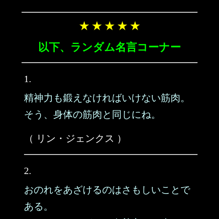
★ ★ ★ ★ ★
以下、ランダム名言コーナー
1.
精神力も鍛えなければいけない筋肉。
そう、身体の筋肉と同じにね。
（ リン・ジェンクス ）
2.
おのれをあざけるのはさもしいことで
ある。