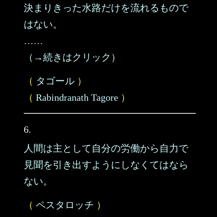
決まりきった水路だけを流れるもので
はない。
……
（→続きはクリック）
（
タゴール
）
（
Rabindranath Tagore
）
6.
人間は主として自分の労働から自力で
見聞を引き出すようにしなくてはなら
ない。
（
ペスタロッチ
）