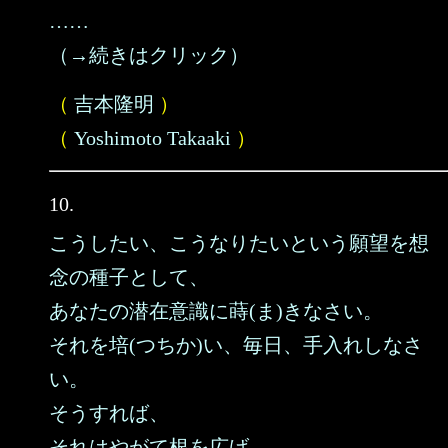
……
（→続きはクリック）
（
吉本隆明
）
（
Yoshimoto Takaaki
）
10.
こうしたい、こうなりたいという願望を想
念の種子として、
あなたの潜在意識に蒔(ま)きなさい。
それを培(つちか)い、毎日、手入れしなさ
い。
そうすれば、
それはやがて根を広げ、