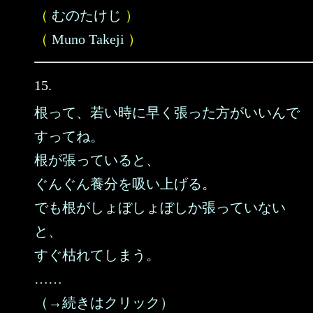
（
むのたけじ
）
（
Muno Takeji
）
15.
根って、若い時に早く張った方がいいんで
すってね。
根が張っていると、
ぐんぐん養分を吸い上げる。
でも根がしょぼしょぼしか張っていない
と、
すぐ枯れてしまう。
……
（→続きはクリック）