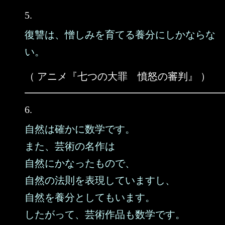
5.
復讐は、憎しみを育てる養分にしかならな
い。
（ アニメ『七つの大罪 憤怒の審判』 ）
6.
自然は確かに数学です。
また、芸術の名作は
自然にかなったもので、
自然の法則を表現していますし、
自然を養分としてもいます。
したがって、芸術作品も数学です。