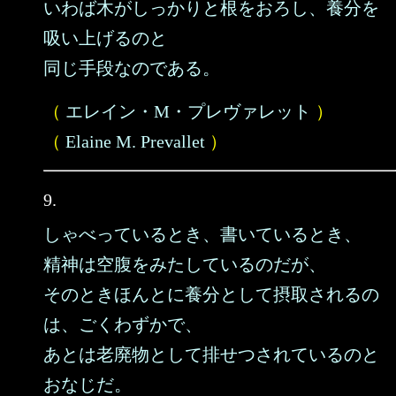
いわば木がしっかりと根をおろし、養分を
吸い上げるのと
同じ手段なのである。
（
エレイン・M・プレヴァレット
）
（
Elaine M. Prevallet
）
9.
しゃべっているとき、書いているとき、
精神は空腹をみたしているのだが、
そのときほんとに養分として摂取されるの
は、ごくわずかで、
あとは老廃物として排せつされているのと
おなじだ。