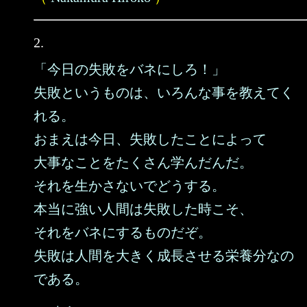
2.
「今日の失敗をバネにしろ！」
失敗というものは、いろんな事を教えてく
れる。
おまえは今日、失敗したことによって
大事なことをたくさん学んだんだ。
それを生かさないでどうする。
本当に強い人間は失敗した時こそ、
それをバネにするものだぞ。
失敗は人間を大きく成長させる栄養分なの
である。