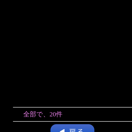
全部で、20件