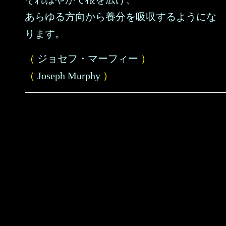
あらゆる方向から養分を吸収するようにな
ります。
（
ジョセフ・マーフィー
）
（
Joseph Murphy
）