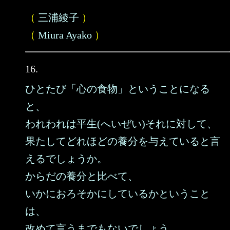
（
三浦綾子
）
（
Miura Ayako
）
16.
ひとたび「心の食物」ということになる
と、
われわれは平生(へいぜい)それに対して、
果たしてどれほどの養分を与えていると言
えるでしょうか。
からだの養分と比べて、
いかにおろそかにしているかということ
は、
改めて言うまでもないでしょう。