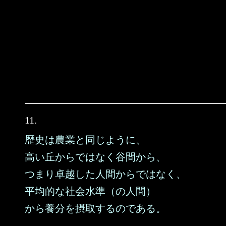
11.
歴史は農業と同じように、
高い丘からではなく谷間から、
つまり卓越した人間からではなく、
平均的な社会水準（の人間）
から養分を摂取するのである。