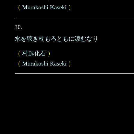
（
Murakoshi Kaseki
）
30.
水を聴き杖もろともに涼むなり
（
村越化石
）
（
Murakoshi Kaseki
）