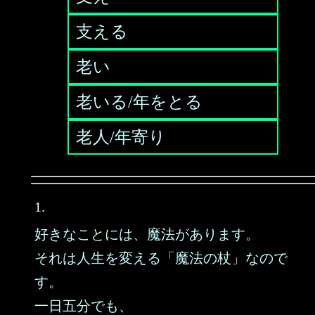
支える
老い
老いる/年をとる
老人/年寄り
1.
好きなことには、魔法があります。
それは人生を変える「魔法の杖」なので
す。
一日五分でも、