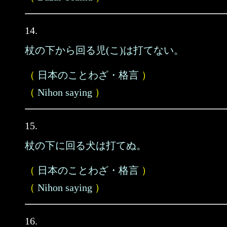
14.
杖の下から回る児(こ)は打てない。
（
日本のことわざ・格言
）
（
Nihon saying
）
15.
杖の下に回る犬は打てぬ。
（
日本のことわざ・格言
）
（
Nihon saying
）
16.