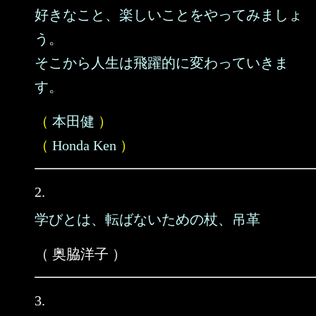
好きなこと、楽しいことをやってみましょ
う。
そこから人生は飛躍的に変わっていきま
す。
（
本田健
）
（
Honda Ken
）
2.
学びとは、転ばないための杖、吊革
（ 奥脇洋子 ）
3.