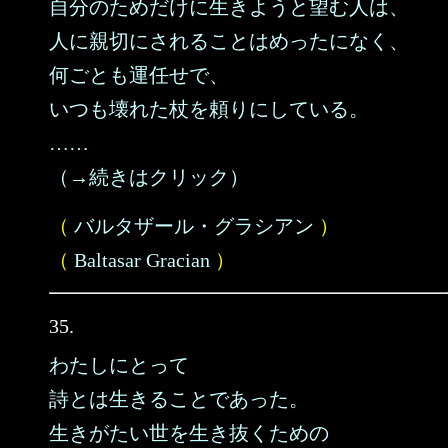
自分のためだけに生きようと望む人は、
人に親切にされることはめったになく、
何ごとも運任せで、
いつも壊れた杖を頼りにしている。
……
（→続きはクリック）
（
バルタザール・グラシアン
）
（
Baltasar Gracian
）
35.
わたしにとって
詩とは生きることであった。
生きがたい世を生き抜くための