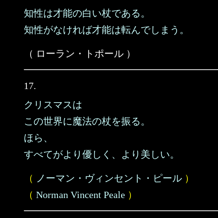
知性は才能の白い杖である。
知性がなければ才能は転んでしまう。
（ ローラン・トポール ）
17.
クリスマスは
この世界に魔法の杖を振る。
ほら、
すべてがより優しく、より美しい。
（
ノーマン・ヴィンセント・ピール
）
（
Norman Vincent Peale
）