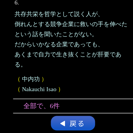
6.
共存共栄を哲学として説く人が、
倒れんとする競争企業に救いの手を伸べた
という話を聞いたことがない。
だからいかなる企業であっても、
あくまで自力で生き抜くことが肝要であ
る。
（
中内功
）
（
Nakauchi Isao
）
全部で、6件