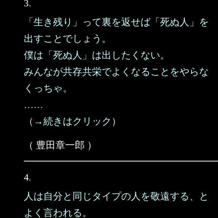
3.
「生き残り」って裏を返せば「死ぬ人」を
出すことでしょう。
僕は「死ぬ人」は出したくない。
みんなが共存共栄でよくなることをやらな
くっちゃ。
……
（→続きはクリック）
（ 豊田章一郎 ）
4.
人は自分と同じタイプの人を敬遠する、と
よく言われる。