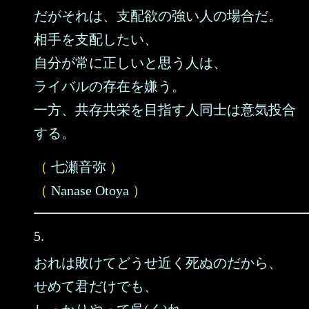
だがそれは、支配欲の強い人の場合だ。
相手を支配したい、
自分が常に正しいと思う人は、
ライバルの存在を嫌う。
一方、共存共栄を目指す人同士は意気投合
する。
（
七瀬音弥
）
（
Nanase Otoya
）
5.
おれは敗けてどうせ近く死ぬのだから、
せめて君だけでも、