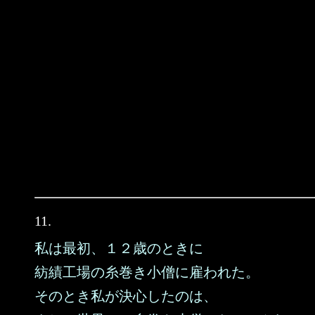
11.
私は最初、１２歳のときに
紡績工場の糸巻き小僧に雇われた。
そのとき私が決心したのは、