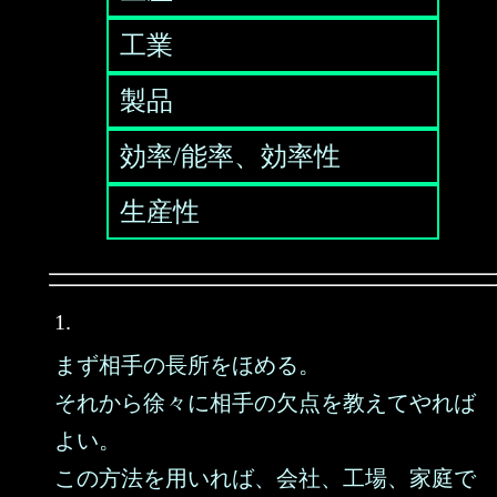
工業
製品
効率/能率、効率性
生産性
1.
まず相手の長所をほめる。
それから徐々に相手の欠点を教えてやれば
よい。
この方法を用いれば、会社、工場、家庭で