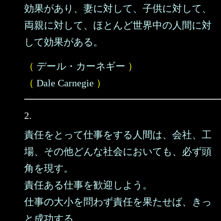
効果があり、妻に対して、子供に対して、
両親に対して、ほとんど世界中の人間に対
して効果がある。
（
デール・カーネギー
）
（
Dale Carnegie
）
2.
責任をとって仕事をする人間は、会社、工
場、その他どんな社会においても、必ず頭
角を現す。
責任ある仕事を歓迎しよう。
仕事の大小を問わず責任を果たせば、きっ
と成功する。