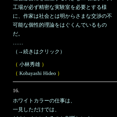
工場が必ず精密な実験室を必要とする様
に、作家は社会とは明からさまな交渉の不
可能な個性的理論をはぐくんでいるもの
だ。
……
（→続きはクリック）
（
小林秀雄
）
（
Kobayashi Hideo
）
16.
ホワイトカラーの仕事は、
一見しただけでは、