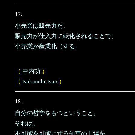
17.
小売業は販売力だ。
販売力が仕入力に転化されることで、
小売業が産業化（する。
（
中内功
）
（
Nakauchi Isao
）
18.
自分の哲学をもつということ、
それは、
不可能を可能にする知恵の工場を