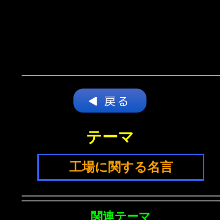
テーマ
工場に関する名言
関連テーマ