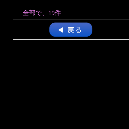
全部で、19件