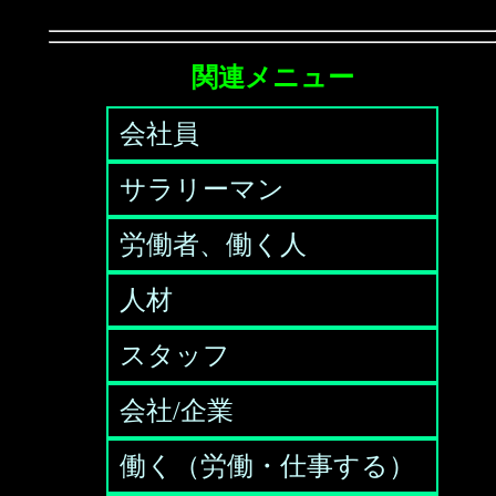
関連メニュー
会社員
サラリーマン
労働者、働く人
人材
スタッフ
会社/企業
働く（労働・仕事する）