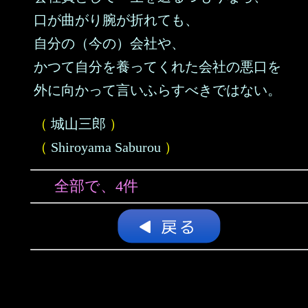
口が曲がり腕が折れても、
自分の（今の）会社や、
かつて自分を養ってくれた会社の悪口を
外に向かって言いふらすべきではない。
（
城山三郎
）
（
Shiroyama Saburou
）
全部で、4件