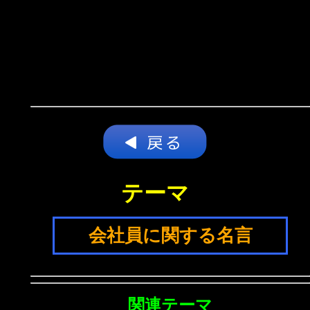
テーマ
会社員に関する名言
関連テーマ