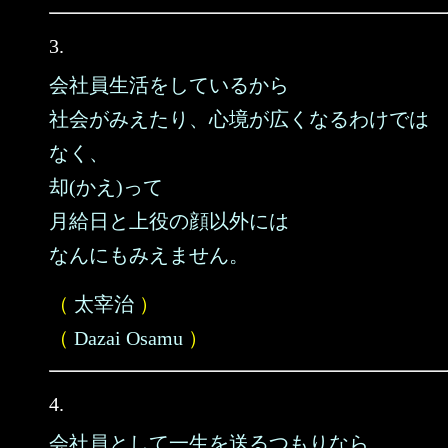
3.
会社員生活をしているから
社会がみえたり、心境が広くなるわけでは
なく、
却(かえ)って
月給日と上役の顔以外には
なんにもみえません。
（
太宰治
）
（
Dazai Osamu
）
4.
会社員として一生を送るつもりなら、