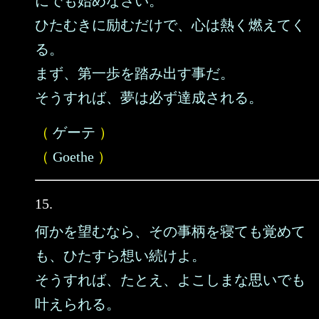
にでも始めなさい。
ひたむきに励むだけで、心は熱く燃えてく
る。
まず、第一歩を踏み出す事だ。
そうすれば、夢は必ず達成される。
（
ゲーテ
）
（
Goethe
）
15.
何かを望むなら、その事柄を寝ても覚めて
も、ひたすら想い続けよ。
そうすれば、たとえ、よこしまな思いでも
叶えられる。