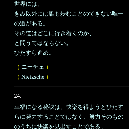
世界には、
きみ以外には誰も歩むことのできない唯一
の道がある。
その道はどこに行き着くのか、
と問うてはならない。
ひたすら進め。
（
ニーチェ
）
（
Nietzsche
）
24.
幸福になる秘訣は、快楽を得ようとひたす
らに努力することではなく、努力そのもの
のうちに快楽を見出すことである。