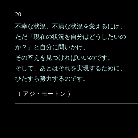
20.
不幸な状況、不満な状況を変えるには、
ただ「現在の状況を自分はどうしたいの
か？」と自分に問いかけ、
その答えを見つければいいのです。
そして、あとはそれを実現するために、
ひたすら努力するのです。
（ アジ・モートン ）