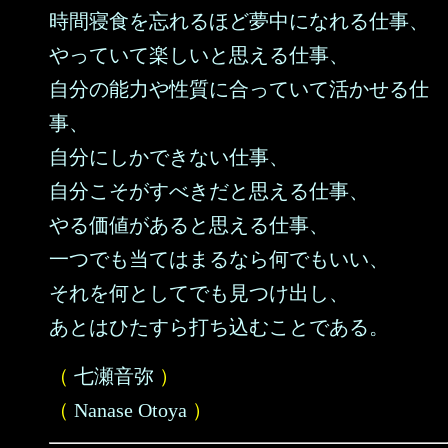
時間寝食を忘れるほど夢中になれる仕事、
やっていて楽しいと思える仕事、
自分の能力や性質に合っていて活かせる仕
事、
自分にしかできない仕事、
自分こそがすべきだと思える仕事、
やる価値があると思える仕事、
一つでも当てはまるなら何でもいい、
それを何としてでも見つけ出し、
あとはひたすら打ち込むことである。
（
七瀬音弥
）
（
Nanase Otoya
）