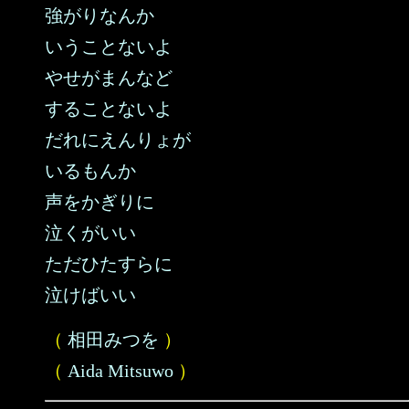
強がりなんか
いうことないよ
やせがまんなど
することないよ
だれにえんりょが
いるもんか
声をかぎりに
泣くがいい
ただひたすらに
泣けばいい
（
相田みつを
）
（
Aida Mitsuwo
）