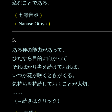
込むことである。
（
七瀬音弥
）
（
Nanase Otoya
）
5.
ある種の能力があって、
ひたすら目的に向かって
そればかり考え続けておれば、
いつか花が咲くときがくる。
気持ちを持続しておくことが大切。
……
（→続きはクリック）