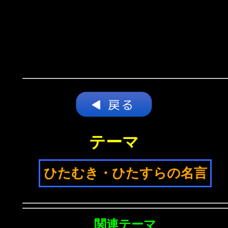
テーマ
ひたむき・ひたすらの名言
関連テーマ