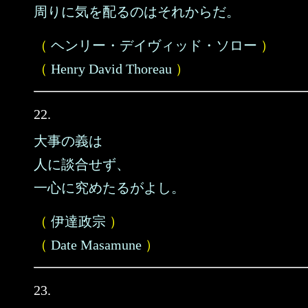
周りに気を配るのはそれからだ。
（
ヘンリー・デイヴィッド・ソロー
）
（
Henry David Thoreau
）
22.
大事の義は
人に談合せず、
一心に究めたるがよし。
（
伊達政宗
）
（
Date Masamune
）
23.