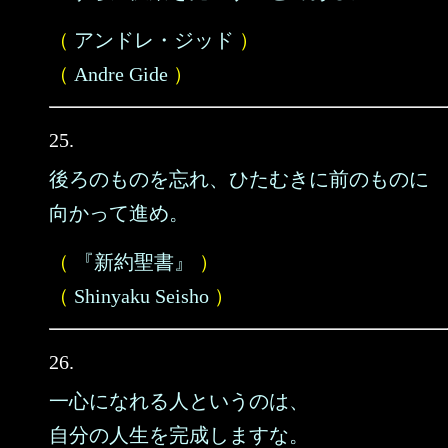
（
アンドレ・ジッド
）
（
Andre Gide
）
25.
後ろのものを忘れ、ひたむきに前のものに
向かって進め。
（
『新約聖書』
）
（
Shinyaku Seisho
）
26.
一心になれる人というのは、
自分の人生を完成しますな。