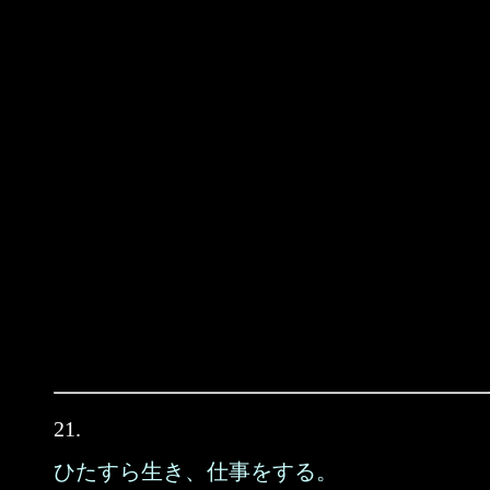
21.
ひたすら生き、仕事をする。