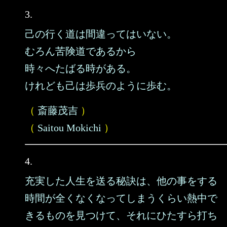
3.
己の行く道は間違ってはいない。
むろん苦険道であるから
時々へたばる時がある。
けれども己は歩兵のように歩む。
（
斎藤茂吉
）
（
Saitou Mokichi
）
4.
充実した人生を送る秘訣は、他の事をする
時間が全くなくなってしまうくらい熱中で
きるものを見つけて、それにひたすら打ち