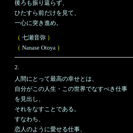
後ろも振り返らず、
ひたすら前だけを見て、
一心に突き進め。
（
七瀬音弥
）
（
Nanase Otoya
）
2.
人間にとって最高の幸せとは、
自分がこの人生・この世界でなすべき仕事
を見出し、
それをなすことである。
すなわち、
恋人のように愛せる仕事、