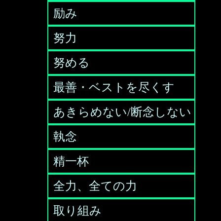
励み
努力
努める
最善・ベストを尽くす
あきらめない/断念しない
執念
精一杯
全力、全ての力
取り組み