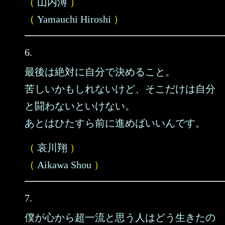
（
山内溥
）
（
Yamauchi Hiroshi
）
6.
最後は絶対に自分で決めること。
苦しいかもしれないけど、そこだけは自分
と闘わないといけない。
あとはひたすら前に進めばいいんです。
（
哀川翔
）
（
Aikawa Shou
）
7.
僕が心から超一流と思う人はどう生きたの