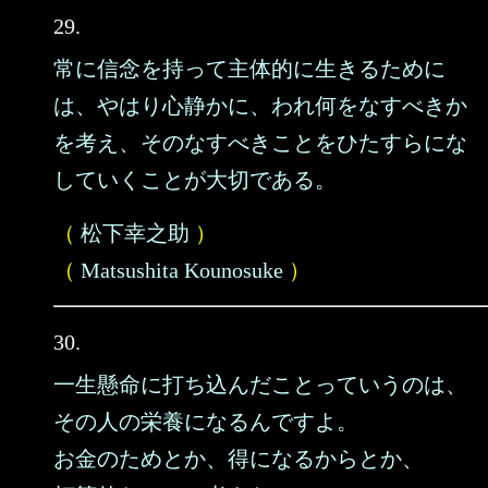
29.
常に信念を持って主体的に生きるために
は、やはり心静かに、われ何をなすべきか
を考え、そのなすべきことをひたすらにな
していくことが大切である。
（
松下幸之助
）
（
Matsushita Kounosuke
）
30.
一生懸命に打ち込んだことっていうのは、
その人の栄養になるんですよ。
お金のためとか、得になるからとか、