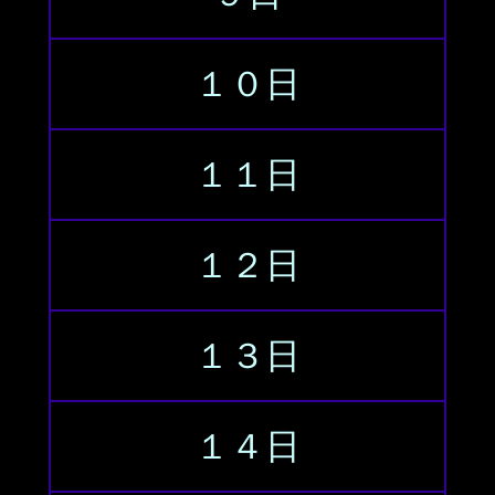
１０日
１１日
１２日
１３日
１４日