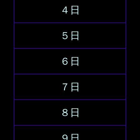
４日
５日
６日
７日
８日
９日