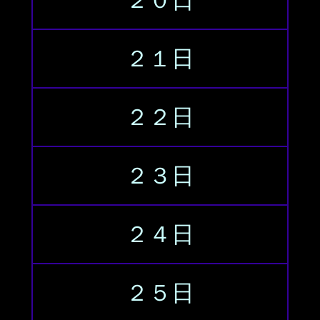
２０日
２１日
２２日
２３日
２４日
２５日