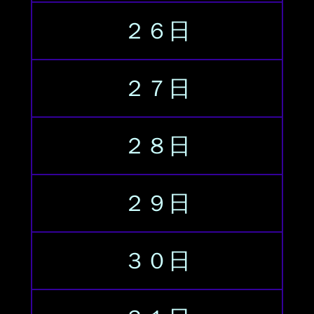
２６日
２７日
２８日
２９日
３０日