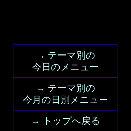
→ テーマ別の
今日のメニュー
→ テーマ別の
今月の日別メニュー
→ トップへ戻る