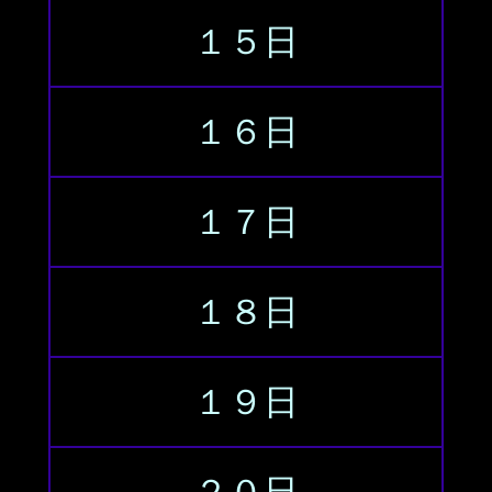
１５日
１６日
１７日
１８日
１９日