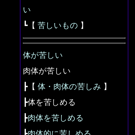
い
┗【
苦しいもの
】
体が苦しい
肉体が苦しい
┣【
体・肉体の苦しみ
】
┣体を苦しめる
┣
肉体を苦しめる
┣
肉体的に苦しめる