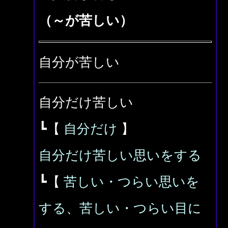
（～が苦しい）
自分が苦しい
自分だけ苦しい
┗【
自分だけ
】
自分だけ苦しい思いをする
┗【
苦しい・つらい思いを
する、苦しい・つらい目に