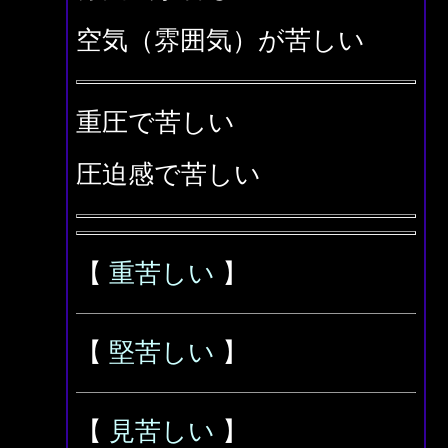
空気（雰囲気）が苦しい
重圧で苦しい
圧迫感で苦しい
【
重苦しい
】
【
堅苦しい
】
【
見苦しい
】