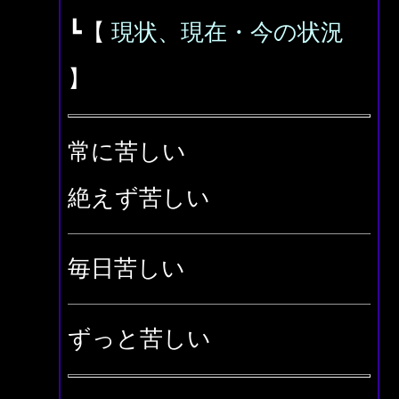
┗【
現状、現在・今の状況
】
常に苦しい
絶えず苦しい
毎日苦しい
ずっと苦しい