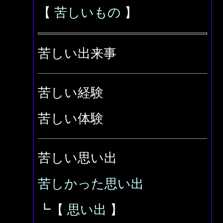
【
苦しいもの
】
苦しい出来事
苦しい経験
苦しい体験
苦しい思い出
苦しかった思い出
┗【
思い出
】