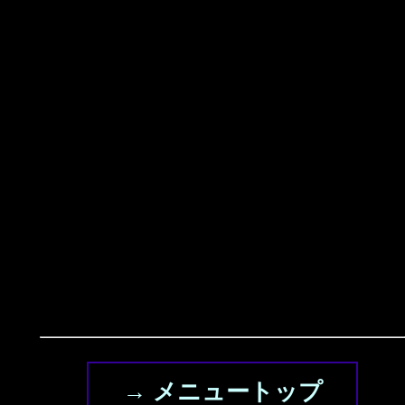
→ メニュートップ