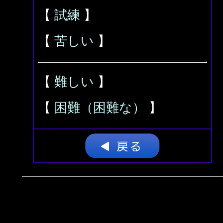
【
試練
】
【
苦しい
】
【
難しい
】
【
困難（困難な）
】