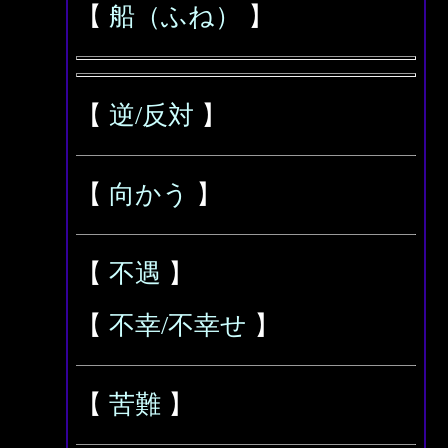
【
船（ふね）
】
【
逆/反対
】
【
向かう
】
【
不遇
】
【
不幸/不幸せ
】
【
苦難
】