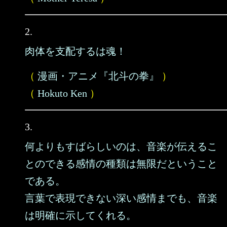
2.
肉体を支配するは魂！
（
漫画・アニメ『北斗の拳』
）
（
Hokuto Ken
）
3.
何よりもすばらしいのは、音楽が伝えるこ
とのできる感情の種類は無限だということ
である。
言葉で表現できない深い感情までも、音楽
は明確に示してくれる。