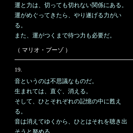
運と力は、切っても切れない関係にある。
運がめぐってきたら、やり遂げる力がい
る。
また、運がつくまで待つ力も必要だ。
（ マリオ・プーゾ ）
19.
音というのは不思議なものだ。
生まれては、直ぐ、消える。
そして、ひとそれぞれの記憶の中に甦え
る。
音は消えてゆくから、ひとはそれを聴き出
そうと努める。