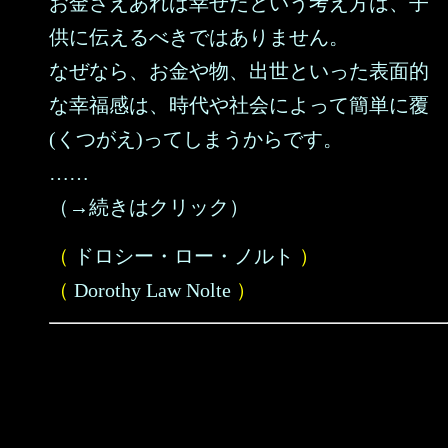
お金さえあれば幸せだという考え方は、子
供に伝えるべきではありません。
なぜなら、お金や物、出世といった表面的
な幸福感は、時代や社会によって簡単に覆
(くつがえ)ってしまうからです。
……
（→続きはクリック）
（
ドロシー・ロー・ノルト
）
（
Dorothy Law Nolte
）