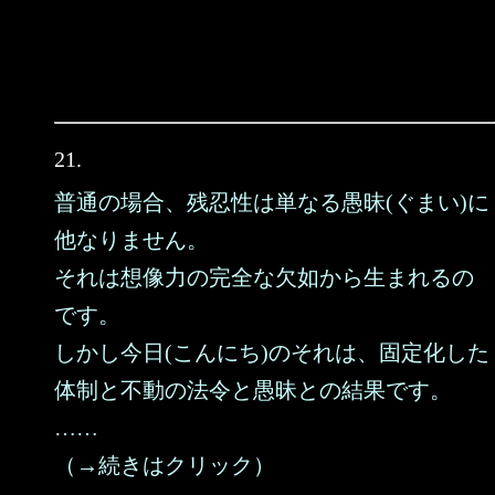
21.
普通の場合、残忍性は単なる愚昧(ぐまい)に
他なりません。
それは想像力の完全な欠如から生まれるの
です。
しかし今日(こんにち)のそれは、固定化した
体制と不動の法令と愚昧との結果です。
……
（→続きはクリック）