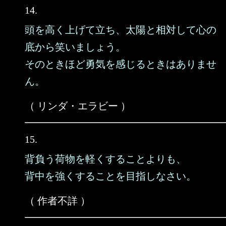
14.
頭を高く上げて立ち、太陽と相対して心の
底から笑いましょう。
そのときほど勇気を感じるときはありませ
ん。
（ リンダ・エラビー ）
15.
背負う荷物を軽くすることよりも、
背中を強くすることを目指しなさい。
（ 作者不詳 ）