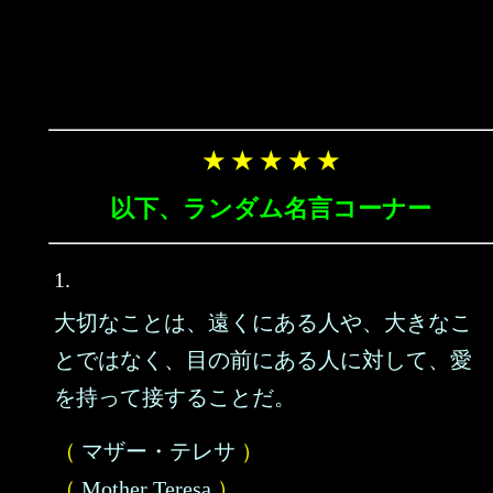
★ ★ ★ ★ ★
以下、ランダム名言コーナー
1.
大切なことは、遠くにある人や、大きなこ
とではなく、目の前にある人に対して、愛
を持って接することだ。
（
マザー・テレサ
）
（
Mother Teresa
）