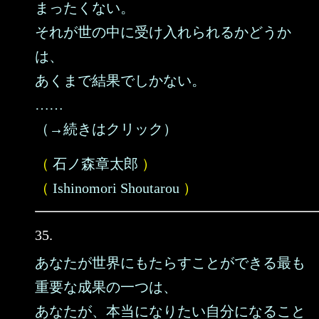
まったくない。
それが世の中に受け入れられるかどうか
は、
あくまで結果でしかない。
……
（→続きはクリック）
（
石ノ森章太郎
）
（
Ishinomori Shoutarou
）
35.
あなたが世界にもたらすことができる最も
重要な成果の一つは、
あなたが、本当になりたい自分になること