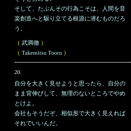
そして、たぶんその行為こそは、人間を音
楽創造へと駆り立てる根源に潜むものだろ
う。
（
武満徹
）
（
Takemitsu Tooru
）
20.
自分を大きく見せようと思ったら、自分の
まま背伸びして、無理のないところでやめ
とけよ。
会社もそうだぞ、相似形で大きく見えれば
それでいいんだ。