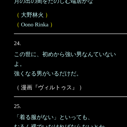
月の出の闇をたのしむ端居かな
（
大野林火
）
（
Oono Rinka
）
24.
この世に、初めから強い男なんていない
よ。
強くなる男がいるだけだ。
（ 漫画『ヴィルトゥス』 ）
25.
「着る服がない」といっても、
むろん裸でいなければならないとか、