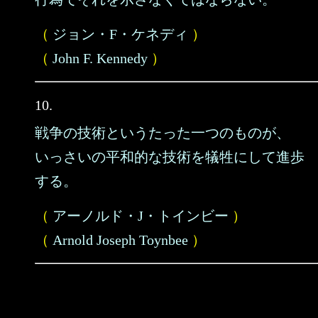
（
ジョン・F・ケネディ
）
（
John F. Kennedy
）
10.
戦争の技術というたった一つのものが、
いっさいの平和的な技術を犠牲にして進歩
する。
（
アーノルド・J・トインビー
）
（
Arnold Joseph Toynbee
）