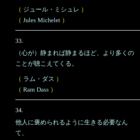
（
ジュール・ミシュレ
）
（
Jules Michelet
）
33.
（心が）静まれば静まるほど、より多くの
ことが聴こえてくる。
（
ラム・ダス
）
（
Ram Dass
）
34.
他人に褒められるように生きる必要なん
て、