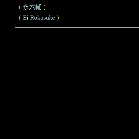
（
永六輔
）
（
Ei Rokusuke
）