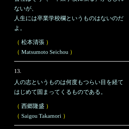
ないが、
人生には卒業学校欄というものはないのだ
よ。
（
松本清張
）
（
Matsumoto Seichou
）
13.
人の志というものは何度もつらい目を経て
はじめて固まってくるものである。
（
西郷隆盛
）
（
Saigou Takamori
）