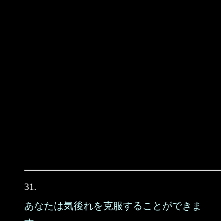
31.
あなたは気後れを克服することができま