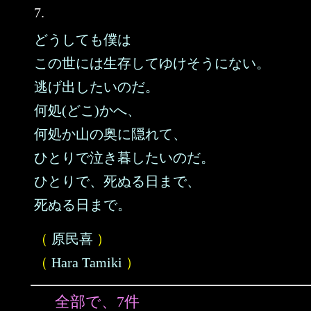
7.
どうしても僕は
この世には生存してゆけそうにない。
逃げ出したいのだ。
何処(どこ)かへ、
何処か山の奥に隠れて、
ひとりで泣き暮したいのだ。
ひとりで、死ぬる日まで、
死ぬる日まで。
（
原民喜
）
（
Hara Tamiki
）
全部で、7件