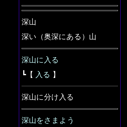
深山
深い（奥深にある）山
深山に入る
┗【
入る
】
深山に分け入る
深山をさまよう