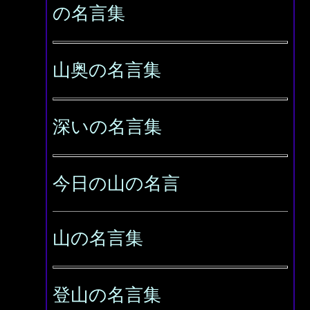
の名言集
山奥の名言集
深いの名言集
今日の山の名言
山の名言集
登山の名言集