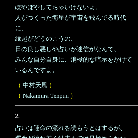
ぼやぼやしてちゃいけないよ。
人がつくった衛星が宇宙を飛んでる時代
に、
縁起がどうのこうの、
日の良し悪しや占いが迷信がなんて、
みんな自分自身に、消極的な暗示をかけて
いるんですよ。
（
中村天風
）
（
Nakamura Tenpuu
）
2.
占いは運命の流れを読もうとはするが、