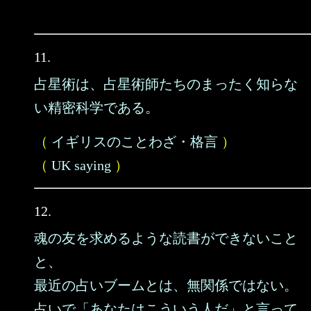
11.
占星術は、占星術師たちのまったく知らな
い精密科学である。
（
イギリスのことわざ・格言
）
（
UK saying
）
12.
魂の友を求めるような読書ができないこと
と、
最近の占いブームとは、無関係ではない。
占いで「あなたはこういう人だ」と言って