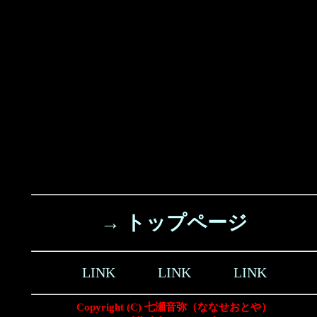
→ トップページ
LINK
LINK
LINK
Copyright (C) 七瀬音弥（ななせおとや）