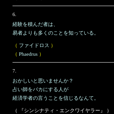
6.
経験を積んだ者は、
易者よりも多くのことを知っている。
（
ファイドロス
）
（
Phaedrus
）
7.
おかしいと思いませんか？
占い師をバカにする人が
経済学者の言うことを信じるなんて。
（ 『シンシナティ・エンクワイヤラー』 ）