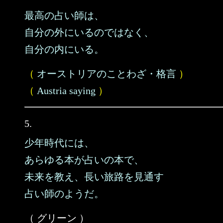
最高の占い師は、
自分の外にいるのではなく、
自分の内にいる。
（
オーストリアのことわざ・格言
）
（
Austria saying
）
5.
少年時代には、
あらゆる本が占いの本で、
未来を教え、長い旅路を見通す
占い師のようだ。
（ グリーン ）