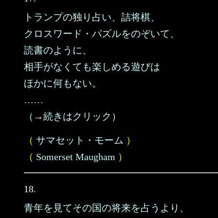
トランプの独り占い、詰将棋、
クロスワード・パズルをのぞいて、
読書のように、
相手がなくても楽しめる遊びは
ほかに何もない。
……
（→続きはクリック）
（
サマセット・モーム
）
（
Somerset Maugham
）
18.
青年を見てその国の将来を占うより、