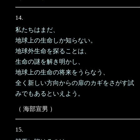
14.
私たちはまだ、
地球上の生命しか知らない。
地球外生命を探ることは、
生命の謎を解き明かし、
地球上の生命の将来をうらなう、
全く新しい方向からの扉のカギをさがす試
みでもあるといえよう。
（ 海部宣男 ）
15.