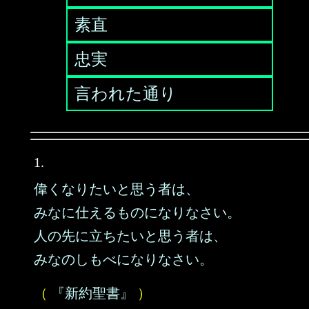
素直
忠実
言われた通り
1.
偉くなりたいと思う者は、
みなに仕えるものになりなさい。
人の先に立ちたいと思う者は、
みなのしもべになりなさい。
（
『新約聖書』
）