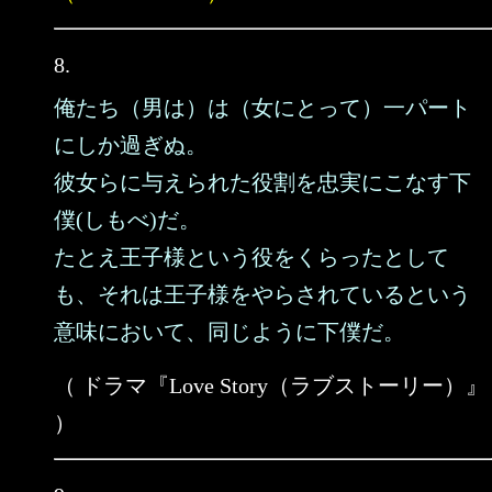
8.
俺たち（男は）は（女にとって）一パート
にしか過ぎぬ。
彼女らに与えられた役割を忠実にこなす下
僕(しもべ)だ。
たとえ王子様という役をくらったとして
も、それは王子様をやらされているという
意味において、同じように下僕だ。
（ ドラマ『Love Story（ラブストーリー）』
）