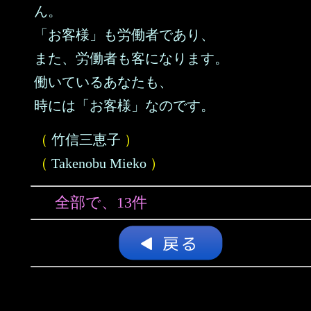
ん。
「お客様」も労働者であり、
また、労働者も客になります。
働いているあなたも、
時には「お客様」なのです。
（
竹信三恵子
）
（
Takenobu Mieko
）
全部で、13件