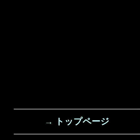
→ トップページ