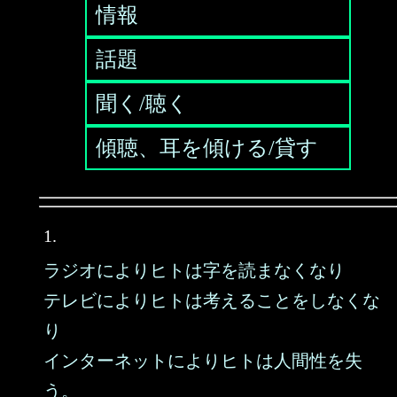
情報
話題
聞く/聴く
傾聴、耳を傾ける/貸す
1.
ラジオによりヒトは字を読まなくなり
テレビによりヒトは考えることをしなくな
り
インターネットによりヒトは人間性を失
う。