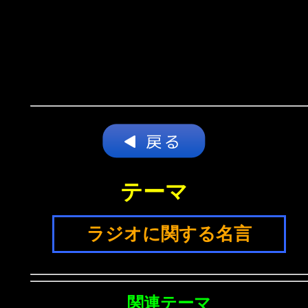
テーマ
ラジオに関する名言
関連テーマ