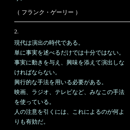
（ フランク・ゲーリー ）
2.
現代は演出の時代である。
単に事実を述べるだけでは十分ではない。
事実に動きを与え、興味を添えて演出しな
ければならない。
興行的な手法を用いる必要がある。
映画、ラジオ、テレビなど、みなこの手法
を使っている。
人の注意を引くには、これによるのが何よ
りも有効だ。