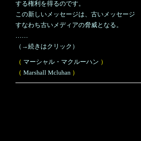
する権利を得るのです。
この新しいメッセージは、古いメッセージ
すなわち古いメディアの脅威となる。
……
（→続きはクリック）
（
マーシャル・マクルーハン
）
（
Marshall Mcluhan
）