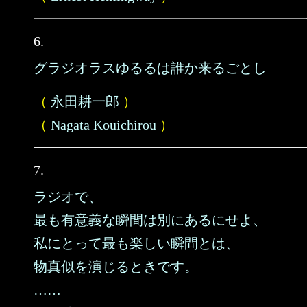
6.
グラジオラスゆるるは誰か来るごとし
（
永田耕一郎
）
（
Nagata Kouichirou
）
7.
ラジオで、
最も有意義な瞬間は別にあるにせよ、
私にとって最も楽しい瞬間とは、
物真似を演じるときです。
……