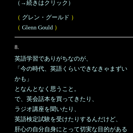
（→続きはクリック）
（
グレン・グールド
）
（
Glenn Gould
）
8.
英語学習でありがちなのが、
「今の時代、英語くらいできなきゃまずい
かも」
となんとなく思うこと。
で、英会話本を買ってきたり、
ラジオ講座を聞いたり、
英語検定試験を受けたりするんだけど、
肝心の自分自身にとって切実な目的がある