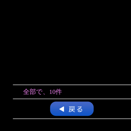
全部で、10件