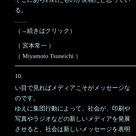
る。
……
（→続きはクリック）
（
宮本常一
）
（
Miyamoto Tsuneichi
）
10.
い目で見ればメディアこそがメッセージな
のです。
ゆえに集団行動によって、社会が、印刷や
写真やラジオなどの新しいメディアを発展
させると、社会は新しいメッセージを表明