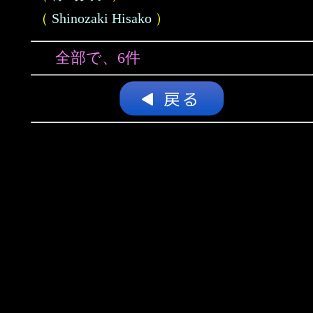
（
Shinozaki Hisako
）
全部で、6件