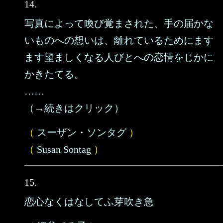
14.
写真によって喚び覚まされた、手の届かな
いものへの想いは、離れているためにます
ます望ましくなる人びとへの恋情をじかに
かきたてる。
……
（→続きはクリック）
（
スーザン・ソンタグ
）
（
Susan Sontag
）
15.
恋心なくはなしてふ芽吹き急