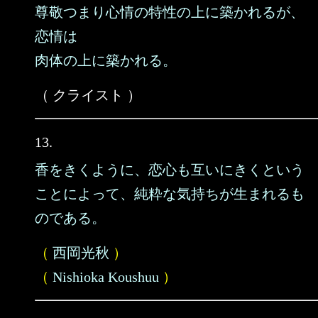
尊敬つまり心情の特性の上に築かれるが、
恋情は
肉体の上に築かれる。
（ クライスト ）
13.
香をきくように、恋心も互いにきくという
ことによって、純粋な気持ちが生まれるも
のである。
（
西岡光秋
）
（
Nishioka Koushuu
）