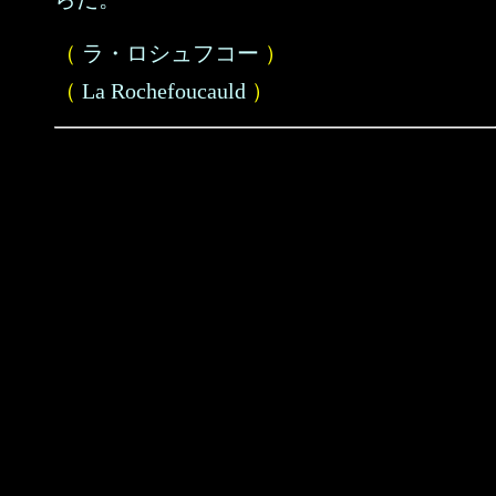
（
ラ・ロシュフコー
）
（
La Rochefoucauld
）