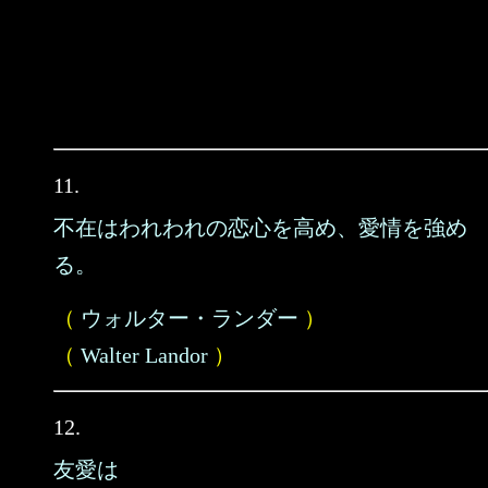
11.
不在はわれわれの恋心を高め、愛情を強め
る。
（
ウォルター・ランダー
）
（
Walter Landor
）
12.
友愛は