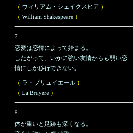
（
ウィリアム・シェイクスピア
）
（
William Shakespeare
）
7.
恋愛は恋情によって始まる。
したがって、いかに強い友情からも弱い恋
情にしか移行できない。
（
ラ・ブリュイエール
）
（
La Bruyere
）
8.
体が重いと足跡も深くなる。