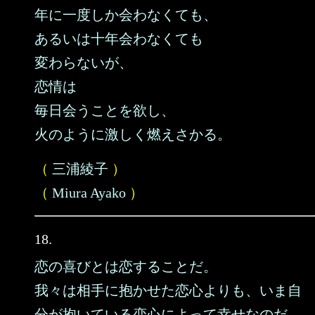
年に一度しか会わなくても、
あるいは十年会わなくても
変わらないが、
恋情は
毎日会うことを欲し、
火のように激しく燃えさかる。
（
三浦綾子
）
（
Miura Ayako
）
18.
恋の喜びとは恋することだ。
我々は相手に抱かせた恋心よりも、いま自
分が抱いている恋心によって幸せなのだ。