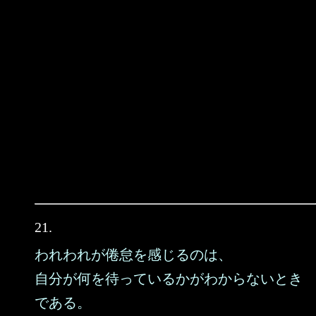
21.
われわれが倦怠を感じるのは、
自分が何を待っているかがわからないとき
である。