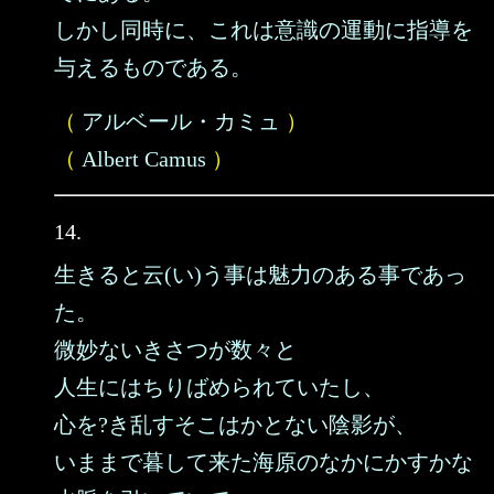
しかし同時に、これは意識の運動に指導を
与えるものである。
（
アルベール・カミュ
）
（
Albert Camus
）
14.
生きると云(い)う事は魅力のある事であっ
た。
微妙ないきさつが数々と
人生にはちりばめられていたし、
心を?き乱すそこはかとない陰影が、
いままで暮して来た海原のなかにかすかな