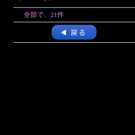
全部で、21件