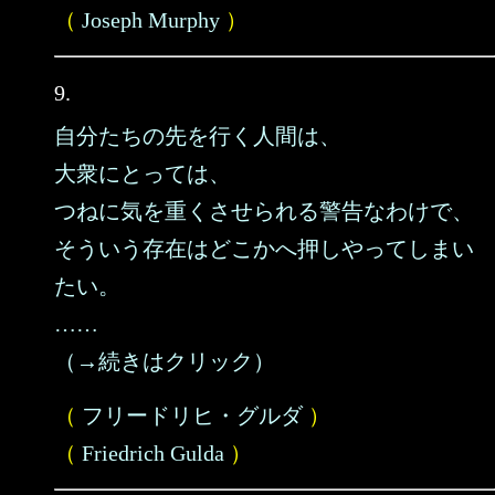
（
Joseph Murphy
）
9.
自分たちの先を行く人間は、
大衆にとっては、
つねに気を重くさせられる警告なわけで、
そういう存在はどこかへ押しやってしまい
たい。
……
（→続きはクリック）
（
フリードリヒ・グルダ
）
（
Friedrich Gulda
）