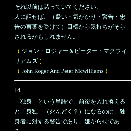
それ以前は黙っていてください。
人に話せば、（疑い・気がかり・警告・忠
告の言葉を受けて）目標から気持ちがそら
されるかもしれません。
（
ジョン・ロジャー＆ピーター・マクウィ
リアムズ
）
（
John Roger And Peter Mcwilliams
）
14.
「独身」という単語で、前後を入れ換える
と「身独」（死んどく？）になるのは、独
身者に対する警告であり、嫌がらせであ