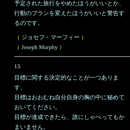
予定された旅行をやめたほうがいいとか、
行動のプランを変えたほうがいいと警告す
るのです。
（
ジョセフ・マーフィー
）
（
Joseph Murphy
）
13.
目標に関する決定的なことが一つありま
す。
目標はおおむね自分自身の胸の中に秘めて
おいてください。
目標が達成できたら、誰にしゃべってもか
まいません。