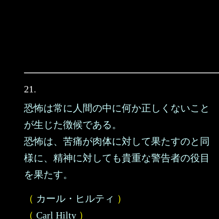
21.
恐怖は常に人間の中に何か正しくないこと
が生じた徴候である。
恐怖は、苦痛が肉体に対して果たすのと同
様に、精神に対しても貴重な警告者の役目
を果たす。
（
カール・ヒルティ
）
（
Carl Hilty
）