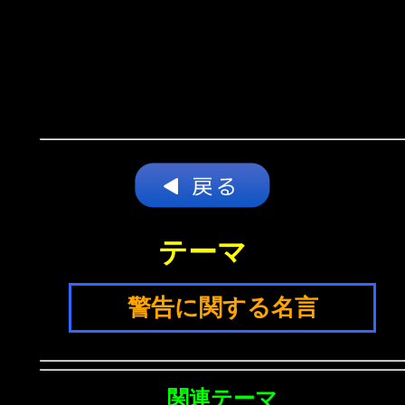
テーマ
警告に関する名言
関連テーマ