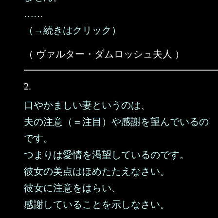
……
（→続きはクリック）
（ ヴァルター・ダムロッシュ夫人 ）
2.
口やかましい妻というのは、
夫の注意（＝注目）や感謝を望んでいるの
です。
つまりは愛情を渇望しているのです。
彼女の美点はほめたたえなさい。
彼女に注意をはらい、
感謝していることを示しなさい。