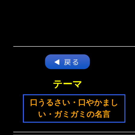
テーマ
口うるさい・口やかまし
い・ガミガミの名言