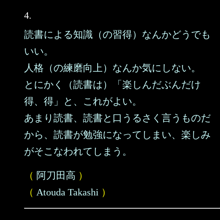
4.
読書による知識（の習得）なんかどうでも
いい。
人格（の練磨向上）なんか気にしない。
とにかく（読書は）「楽しんだぶんだけ
得、得」と、これがよい。
あまり読書、読書と口うるさく言うものだ
から、読書が勉強になってしまい、楽しみ
がそこなわれてしまう。
（
阿刀田高
）
（
Atouda Takashi
）