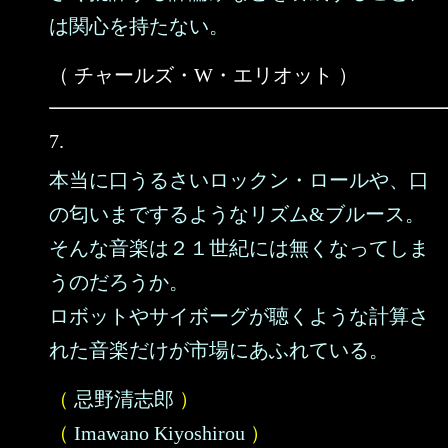
は関心を持たない。
（ チャールズ・W・エリオット ）
7.
本当に口うるさいロックン・ロールや、口
の匂いまでするようなリズム&ブルース。
そんな音楽は２１世紀には無くなってしま
うのだろうか。
ロボットやサイボーグが聴くような計算さ
れた音楽だけが市場にあふれている。
（
忌野清志郎
）
（
Imawano Kiyoshirou
）