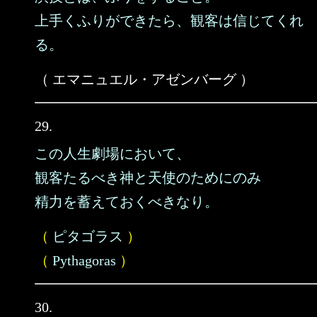
上手くふりができたら、観客は信じてくれ
る。
（ エマニュエル・アゼンバーグ ）
29.
この人生劇場において、
観客たるべき神と天使のためにのみ
精力を蓄えておくべきなり。
（
ピタゴラス
）
（
Pythagoras
）
30.