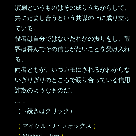
演劇というものはその成り立ちからして、
共にだまし合うという共謀の上に成り立っ
ている。
役者は自分ではないだれかの振りをし、観
客は喜んでその信じがたいことを受け入れ
る。
両者ともが、いつカモにされるかわからな
いぎりぎりのところで渡り合っている信用
詐欺のようなものだ。
……
（→続きはクリック）
（
マイケル・J・フォックス
）