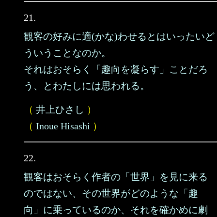
21.
観客の好みに適(かな)わせるとはいったいど
ういうことなのか。
それはおそらく「趣向を凝らす」ことだろ
う、とわたしには思われる。
（
井上ひさし
）
（
Inoue Hisashi
）
22.
観客はおそらく作者の「世界」を見に来る
のではない、その世界がどのような「趣
向」に乗っているのか、それを確かめに劇