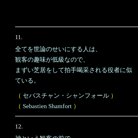
11.
全てを世論のせいにする人は、
観客の趣味が低級なので、
まずい芝居をして拍手喝采される役者に似
ている。
（
セバスチャン・シャンフォール
）
（
Sebastien Shamfort
）
12.