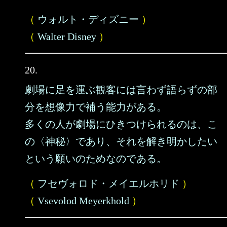
（
ウォルト・ディズニー
）
（
Walter Disney
）
20.
劇場に足を運ぶ観客には言わず語らずの部
分を想像力で補う能力がある。
多くの人が劇場にひきつけられるのは、こ
の〈神秘〉であり、それを解き明かしたい
という願いのためなのである。
（
フセヴォロド・メイエルホリド
）
（
Vsevolod Meyerkhold
）