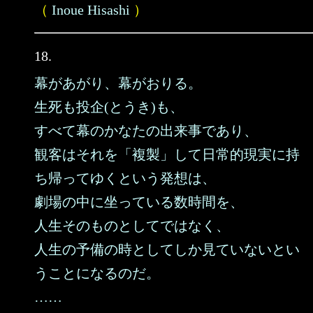
（
Inoue Hisashi
）
18.
幕があがり、幕がおりる。
生死も投企(とうき)も、
すべて幕のかなたの出来事であり、
観客はそれを「複製」して日常的現実に持
ち帰ってゆくという発想は、
劇場の中に坐っている数時間を、
人生そのものとしてではなく、
人生の予備の時としてしか見ていないとい
うことになるのだ。
……