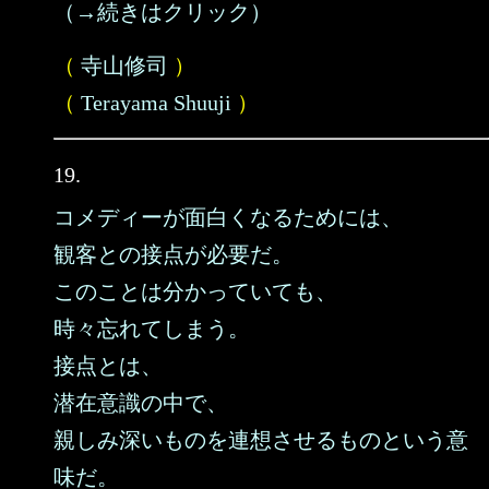
（→続きはクリック）
（
寺山修司
）
（
Terayama Shuuji
）
19.
コメディーが面白くなるためには、
観客との接点が必要だ。
このことは分かっていても、
時々忘れてしまう。
接点とは、
潜在意識の中で、
親しみ深いものを連想させるものという意
味だ。