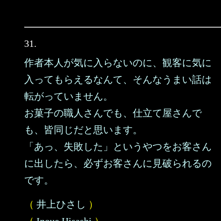
31.
作者本人が気に入らないのに、観客に気に
入ってもらえるなんて、そんなうまい話は
転がっていません。
お菓子の職人さんでも、仕立て屋さんで
も、皆同じだと思います。
「あっ、失敗した」というやつをお客さん
に出したら、必ずお客さんに見破られるの
です。
（
井上ひさし
）