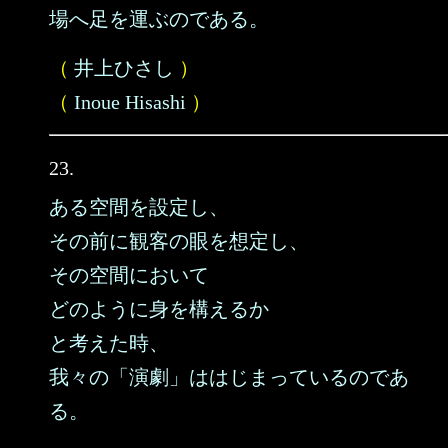
場へ足を運ぶのである。
（
井上ひさし
）
（
Inoue Hisashi
）
23.
ある空間を設定し、
その前に観客の眼を想定し、
その空間において
どのように身を構えるか
と考えた時、
我々の「演劇」ははじまっているのであ
る。