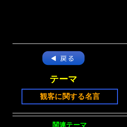
テーマ
観客に関する名言
関連テーマ