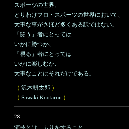
スポーツの世界、
とりわけプロ・スポーツの世界において、
大事な事がさほど多くある訳ではない。
「闘う」者にとっては
いかに勝つか、
「視る」者にとっては
いかに楽しむか、
大事なことはそれだけである。
（
沢木耕太郎
）
（
Sawaki Koutarou
）
28.
演技とは、ふりをすること。