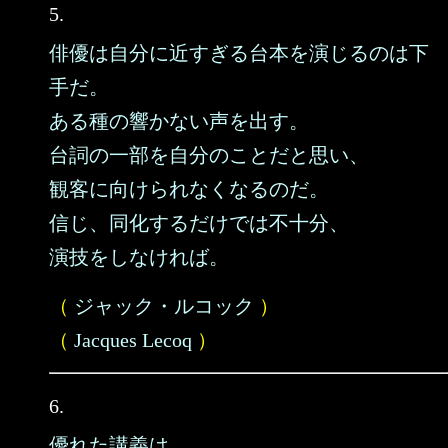
5.
俳優は自分に近すぎる台本を演じるのは下
手だ。
ある種の響かない声を出す。
台詞の一部を自分のことだと思い、
観客に向けられなくなるのだ。
信じ、同化するだけでは不十分、
演技をしなければ。
（
ジャック・ルコック
）
（
Jacques Lecoq
）
6.
優れた講義は