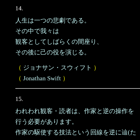
14.
人生は一つの悲劇である。
その中で我々は
観客としてしばらくの間座り、
その後に己の役を演じる。
（
ジョナサン・スウィフト
）
（
Jonathan Swift
）
15.
われわれ観客・読者は、作家と逆の操作を
行う必要があります。
作家の駆使する技法という回線を逆に辿(た